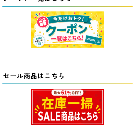
セール商品はこちら