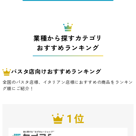
業種から探すカテゴリ
おすすめランキング
パスタ店向けおすすめランキング
全国のパスタ店様、イタリアン店様におすすめの商品をランキン
グ順にご紹介！