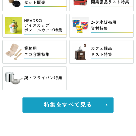
特集をすべて見る