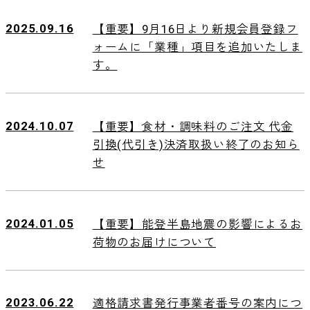
2025.09.16
【重要】9月16日より新規会員登録フ
ォームに「業種」項目を追加いたしま
す。
2024.10.07
【重要】食材・調味料のご注文 代金
引換(代引き)決済取扱い終了のお知ら
せ
2024.01.05
【重要】能登半島地震の影響によるお
荷物のお届けについて
2023.06.22
適格請求書発行事業者番号の案内につ