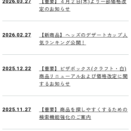
2026.03.27
【重要】４月２日(木)より一部価格改
定のお知らせ
2026.02.27
【新商品】ヘッズのデザートカップ人
気ランキング公開！
2025.12.22
【重要】ピザボックス(クラフト・白)
商品リニューアルおよび価格改定に関
するお知らせ
2025.11.27
【重要】商品を探しやすくするための
検索機能強化のご案内