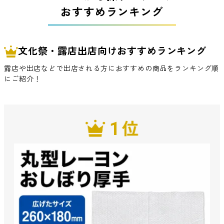
おすすめランキング
文化祭・露店出店向けおすすめランキング
露店や出店などで出店される方におすすめの商品をランキング順
にご紹介！