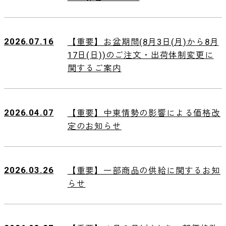
2026.07.16
【重要】お盆期間(8月3日(月)から8月
17日(日))のご注文・出荷体制変更に
関するご案内
2026.04.07
【重要】中東情勢の影響による価格改
定のお知らせ
2026.03.26
【重要】一部商品の供給に関するお知
らせ