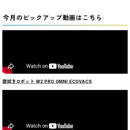
今月のピックアップ動画はこちら
窓拭きロボット W2 PRO OMNI ECOVACS