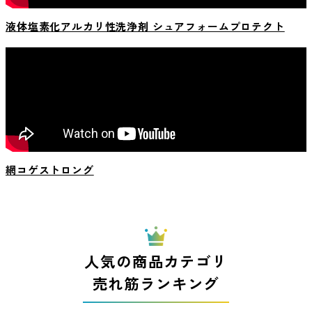
液体塩素化アルカリ性洗浄剤 シュアフォームプロテクト
網コゲストロング
人気の商品カテゴリ
売れ筋ランキング