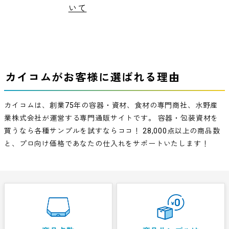
いて
カイコムがお客様に選ばれる理由
カイコムは、創業75年の容器・資材、食材の専門商社、水野産
業株式会社が運営する専門通販サイトです。
容器・包装資材を
買うなら各種サンプルを試すならココ！
28,000点以上の商品数
と、プロ向け価格であなたの仕入れをサポートいたします！