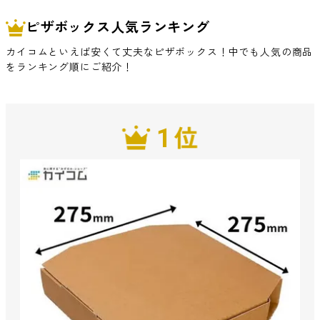
ピザボックス人気ランキング
カイコムといえば安くて丈夫なピザボックス！中でも人気の商品
をランキング順にご紹介！