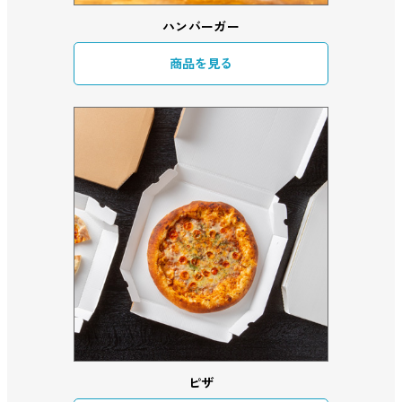
ハンバーガー
商品を見る
ピザ