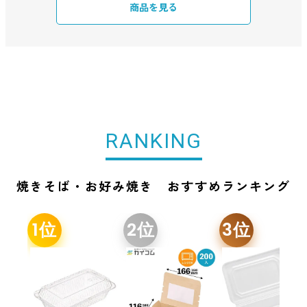
商品を見る
RANKING
焼きそば・お好み焼き おすすめランキング