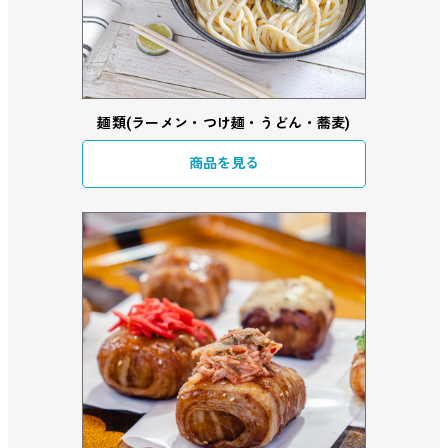
麺類(ラーメン・つけ麺・うどん・蕎麦)
商品を見る