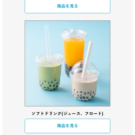
商品を見る
ソフトドリンク(ジュース、フロート)
商品を見る