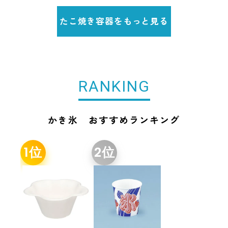
たこ焼き容器をもっと見る
RANKING
かき氷 おすすめランキング