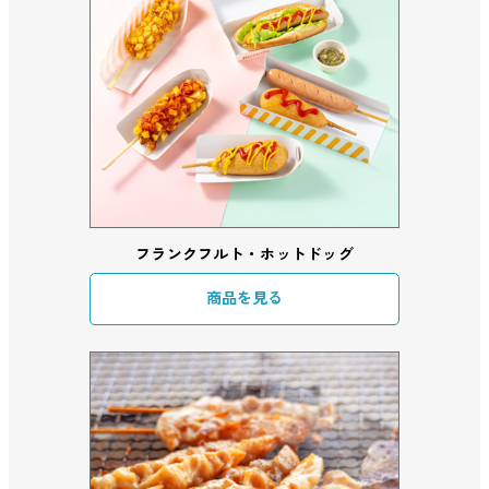
フランクフルト・ホットドッグ
商品を見る