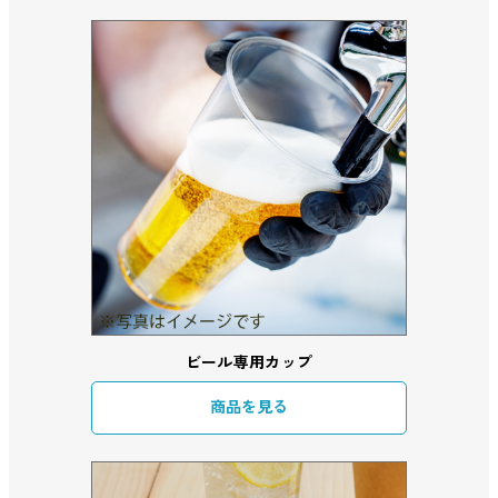
ビール専用カップ
商品を見る