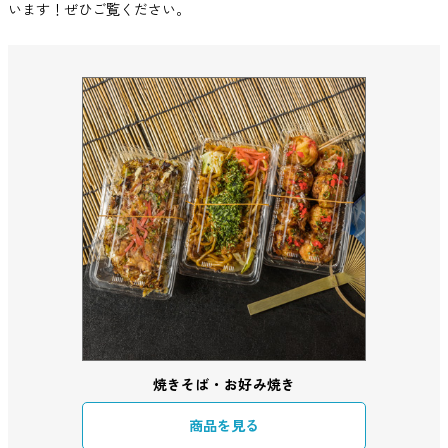
います！ぜひご覧ください。
焼きそば・お好み焼き
商品を見る