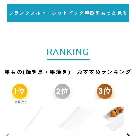
フランクフルト・ホットドッグ容器をもっと見る
RANKING
串もの(焼き鳥・串焼き) おすすめランキング