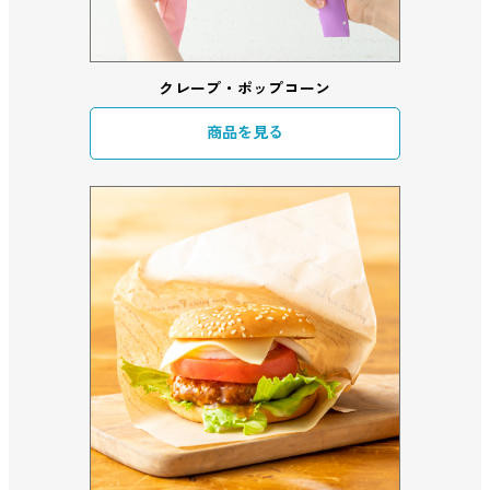
クレープ・ポップコーン
商品を見る