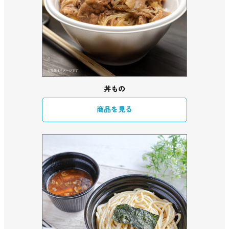
丼もの
商品を見る