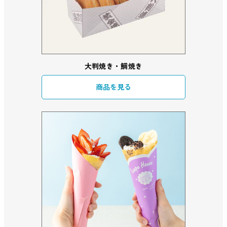
大判焼き・鯛焼き
商品を見る