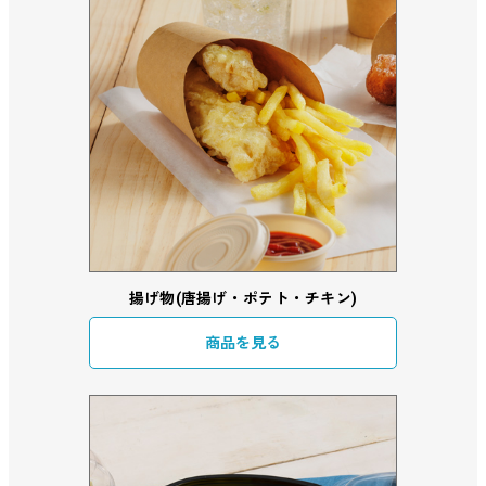
揚げ物(唐揚げ・ポテト・チキン)
商品を見る