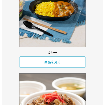
カレー
商品を見る