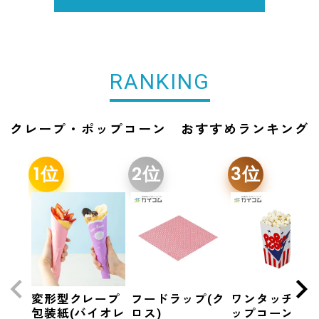
RANKING
クレープ・ポップコーン おすすめランキング
変形型クレープ
フードラップ(ク
ワンタッチ式
包装紙(バイオレ
ロス)
ップコーンカ