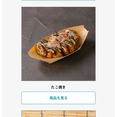
たこ焼き
商品を見る