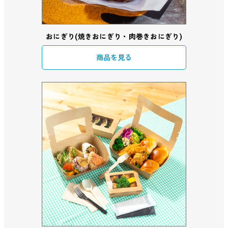
おにぎり(焼きおにぎり・肉巻きおにぎり)
商品を見る