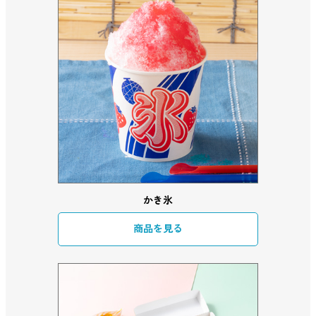
かき氷
商品を見る