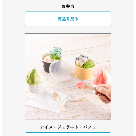
お弁当
商品を見る
アイス・ジェラート・パフェ