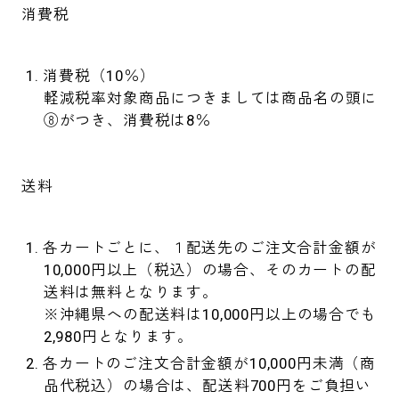
消費税
消費税（10％）
軽減税率対象商品につきましては商品名の頭に
⑧がつき、消費税は8％
送料
各カートごとに、１配送先のご注文合計金額が
10,000円以上（税込）の場合、そのカートの配
送料は無料となります。
※沖縄県への配送料は10,000円以上の場合でも
2,980円となります。
各カートのご注文合計金額が10,000円未満（商
品代税込）の場合は、配送料700円をご負担い