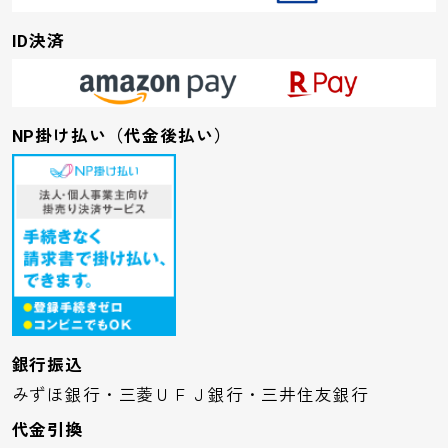
ID決済
NP掛け払い（代金後払い）
銀行振込
みずほ銀行・三菱ＵＦＪ銀行・三井住友銀行
代金引換