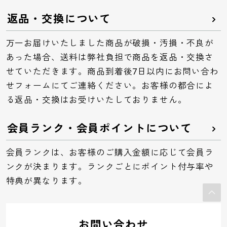
返品・交換について
万一お届けいたしました商品が破損・汚損・不良が
あった場合、送料は弊社負担で商品を返品・交換さ
せていただきます。商品到着後7日以内にお問い合わ
せフォームにてご連絡ください。お客様の都合によ
る返品・交換はお受けいたしておりません。
会員ランク・会員ポイントについて
会員ランクは、お客様のご購入金額に応じて会員ラ
ンクが決まります。ランクごとにポイント付与率や
特典が異なります。
お問い合わせ