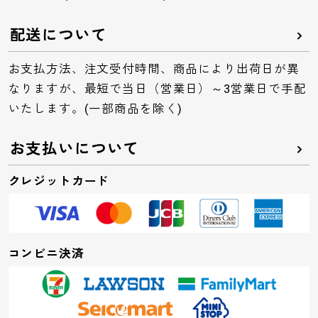
配送について
お支払方法、注文受付時間、商品により出荷日が異
なりますが、最短で当日（営業日）～3営業日で手配
いたします。(一部商品を除く)
お支払いについて
クレジットカード
コンビニ決済