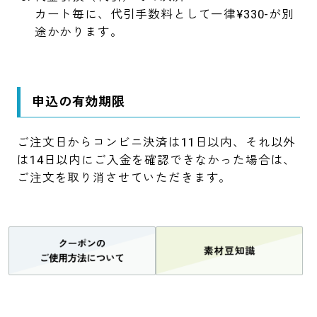
カート毎に、代引手数料として一律¥330-が別
途かかります。
申込の有効期限
ご注文日からコンビニ決済は11日以内、それ以外
は14日以内にご入金を確認できなかった場合は、
ご注文を取り消させていただきます。