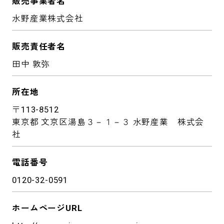
販売事業者名
水野産業株式会社
販売責任者名
田中 敦弥
所在地
〒113-8512
東京都 文京区湯島３－１－３ 水野産業 株式会
社
電話番号
0120-32-0591
ホームページURL