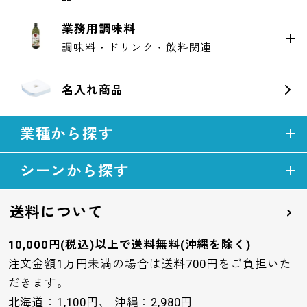
業務用調味料
調味料・ドリンク・飲料関連
名入れ商品
業種から探す
シーンから探す
送料について
10,000円(税込)以上で送料無料(沖縄を除く)
注文金額1万円未満の場合は送料700円をご負担いた
だきます。
北海道：1,100円、 沖縄：2,980円