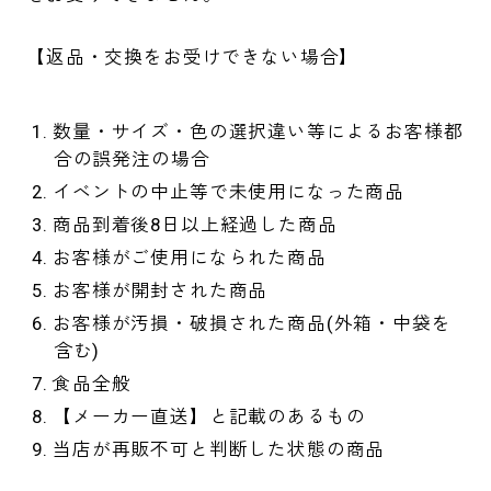
【返品・交換をお受けできない場合】
数量・サイズ・色の選択違い等によるお客様都
合の誤発注の場合
イベントの中止等で未使用になった商品
商品到着後8日以上経過した商品
お客様がご使用になられた商品
お客様が開封された商品
お客様が汚損・破損された商品(外箱・中袋を
含む)
食品全般
【メーカー直送】と記載のあるもの
当店が再販不可と判断した状態の商品