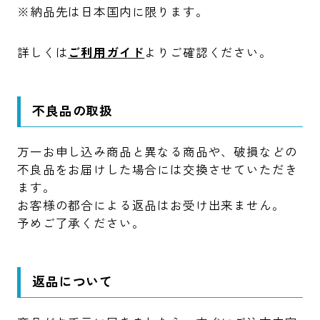
※納品先は日本国内に限ります。
詳しくは
ご利用ガイド
よりご確認ください。
不良品の取扱
万一お申し込み商品と異なる商品や、破損などの
不良品をお届けした場合には交換させていただき
ます。
お客様の都合による返品はお受け出来ません。
予めご了承ください。
返品について