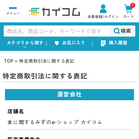
0
会員登録
/ログイン
カート
検索
カテゴリから探す
お気に入り
購入履歴
TOP
特定商取引法に関する表記
特定商取引法に関する表記
運営会社
店舗名
食に関するみずのe-ショップ カイコム