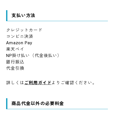
支払い方法
クレジットカード
コンビニ決済
Amazon Pay
楽天ペイ
NP掛け払い（代金後払い）
銀行振込
代金引換
詳しくは
ご利用ガイド
よりご確認ください。
商品代金以外の必要料金