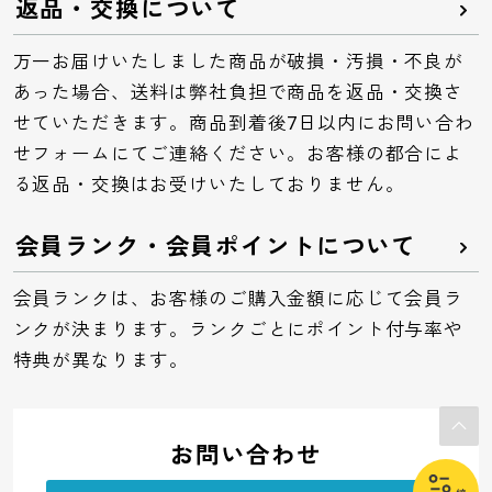
返品・交換について
万一お届けいたしました商品が破損・汚損・不良が
あった場合、送料は弊社負担で商品を返品・交換さ
せていただきます。商品到着後7日以内にお問い合わ
せフォームにてご連絡ください。お客様の都合によ
る返品・交換はお受けいたしておりません。
会員ランク・会員ポイントについて
会員ランクは、お客様のご購入金額に応じて会員ラ
ンクが決まります。ランクごとにポイント付与率や
特典が異なります。
お問い合わせ