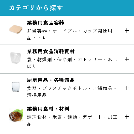
カテゴリから探す
業務用食品容器
弁当容器・オードブル・カップ関連用
品・トレー
業務用食品消耗資材
袋・乾燥剤・保冷剤・カトラリー・おし
ぼり
厨房用品・各種備品
食器・プラスチックボトル・店舗備品・
清掃用品
業務用食材・材料
調理食材・米飯・麺類・デザート・加工
品