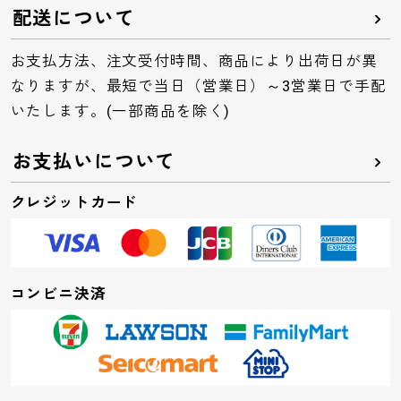
配送について
お支払方法、注文受付時間、商品により出荷日が異
なりますが、最短で当日（営業日）～3営業日で手配
いたします。(一部商品を除く)
お支払いについて
クレジットカード
コンビニ決済