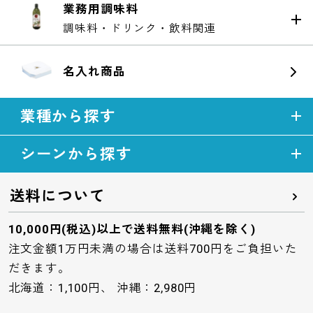
業務用調味料
調味料・ドリンク・飲料関連
名入れ商品
業種から探す
シーンから探す
送料について
10,000円(税込)以上で送料無料(沖縄を除く)
注文金額1万円未満の場合は送料700円をご負担いた
だきます。
北海道：1,100円、 沖縄：2,980円