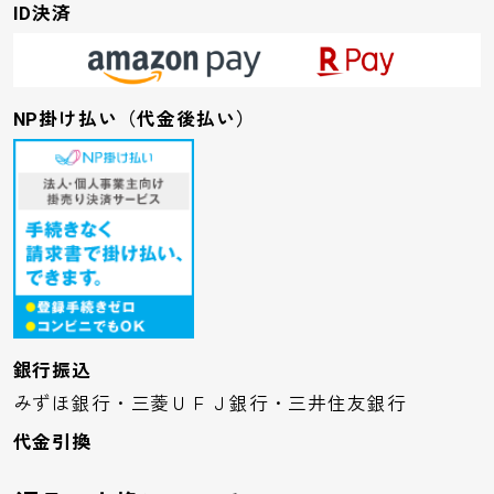
ID決済
NP掛け払い（代金後払い）
銀行振込
みずほ銀行・三菱ＵＦＪ銀行・三井住友銀行
代金引換