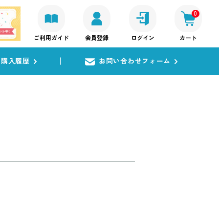
0
ご利用ガイド
会員登録
ログイン
カート
購入履歴
お問い合わせフォーム