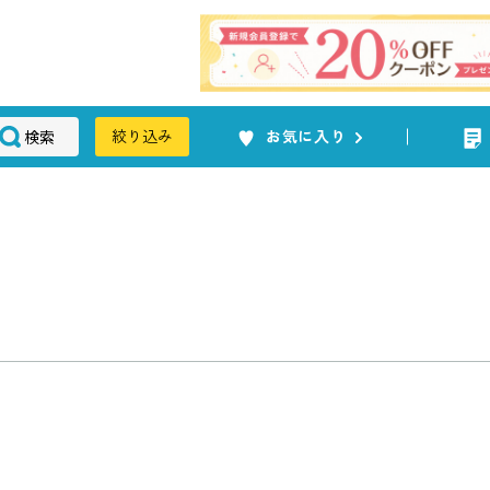
検索
絞り込み
お気に入り