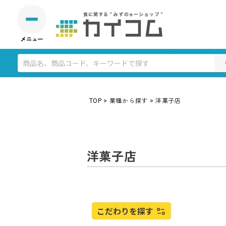
TOP
業種から探す
洋菓子店
洋菓子店
こだわりを探す