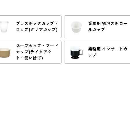
プラスチックカップ・
業務用 発泡スチロー
コップ(クリアカップ)
ルカップ
スープカップ・フード
業務用 インサートカ
カップ(テイクアウ
ップ
ト・使い捨て)