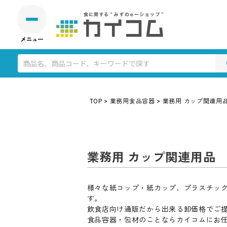
TOP
業務用食品容器
業務用 カップ関連用
業務用 カップ関連用品
様々な紙コップ・紙カップ、プラスチッ
す。
飲食店向け通販だから出来る卸価格でご
食品容器・包材のことならカイコムにお