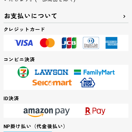
お支払いについて
クレジットカード
コンビニ決済
ID決済
NP掛け払い（代金後払い）