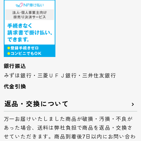
銀行振込
みずほ銀行・三菱ＵＦＪ銀行・三井住友銀行
代金引換
返品・交換について
万一お届けいたしました商品が破損・汚損・不良が
あった場合、送料は弊社負担で商品を返品・交換さ
せていただきます。商品到着後7日以内にお問い合わ