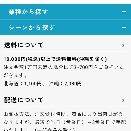
業種から探す
シーンから探す
送料について
10,000円(税込)以上で送料無料(沖縄を除く)
注文金額1万円未満の場合は送料700円をご負担いた
だきます。
北海道：1,100円、 沖縄：2,980円
配送について
お支払方法、注文受付時間、商品により出荷日が異
なりますが、最短で当日（営業日）～3営業日で手配
いたします。(一部商品を除く)