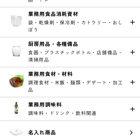
品・トレー
業務用食品消耗資材
袋・乾燥剤・保冷剤・カトラリー・おし
ぼり
厨房用品・各種備品
食器・プラスチックボトル・店舗備品・
清掃用品
業務用食材・材料
調理食材・米飯・麺類・デザート・加工
品
業務用調味料
調味料・ドリンク・飲料関連
名入れ商品