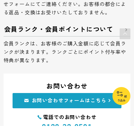
せフォームにてご連絡ください。お客様の都合によ
る返品・交換はお受けいたしておりません。
会員ランク・会員ポイントについて
会員ランクは、お客様のご購入金額に応じて会員ラ
ンクが決まります。ランクごとにポイント付与率や
特典が異なります。
お問い合わせ
絞
お問い合わせフォームはこちら
り込み
電話でのお問い合わせ
0120-32-0591