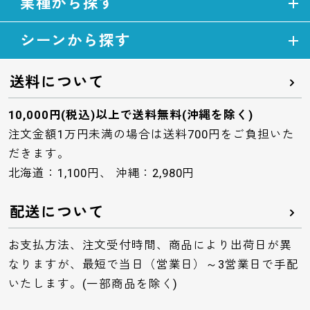
業種から探す
シーンから探す
送料について
10,000円(税込)以上で送料無料(沖縄を除く)
注文金額1万円未満の場合は送料700円をご負担いた
だきます。
北海道：1,100円、 沖縄：2,980円
配送について
お支払方法、注文受付時間、商品により出荷日が異
なりますが、最短で当日（営業日）～3営業日で手配
いたします。(一部商品を除く)