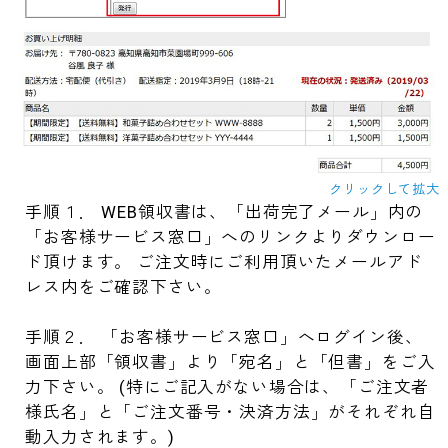
クリックして拡大
手順１． WEB領収書は、「出荷完了メール」内の
「お客様サービス窓口」へのリンクよりダウンロー
ド頂けます。 ご注文時にご利用頂いたメールアド
レス内をご確認下さい。
手順２． 「お客様サービス窓口」へログイン後、
画面上部「領収書」より「宛名」と「但書」をご入
力下さい。 (特にご記入がない場合は、「ご注文者
様氏名」と「ご注文番号・決済方法」がそれぞれ自
動入力されます。)