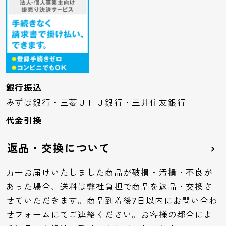
銀行振込
みずほ銀行・三菱ＵＦＪ銀行・三井住友銀行
代金引換
返品・交換について
万一お届けいたしました商品が破損・汚損・不良が
あった場合、送料は弊社負担で商品を返品・交換さ
せていただきます。商品到着後7日以内にお問い合わ
せフォームにてご連絡ください。お客様の都合によ