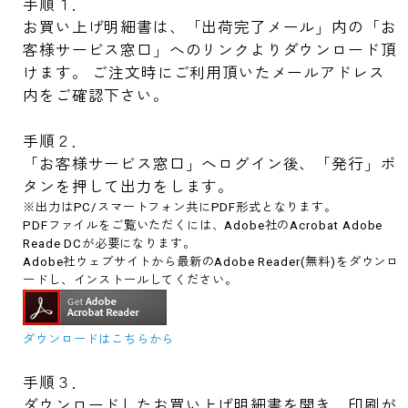
手順１．
お買い上げ明細書は、「出荷完了メール」内の「お
客様サービス窓口」へのリンクよりダウンロード頂
けます。 ご注文時にご利用頂いたメールアドレス
内をご確認下さい。
手順２．
「お客様サービス窓口」へログイン後、「発行」ボ
タンを押して出力をします。
※出力はPC/スマートフォン共にPDF形式となります。
PDFファイルをご覧いただくには、Adobe社のAcrobat Adobe
Reade DCが必要になります。
Adobe社ウェブサイトから最新のAdobe Reader(無料)をダウンロ
ードし、インストールしてください。
ダウンロードはこちらから
手順３．
ダウンロードしたお買い上げ明細書を開き、印刷が