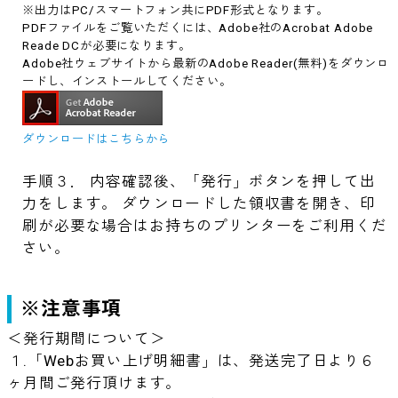
※出力はPC/スマートフォン共にPDF形式となります。
PDFファイルをご覧いただくには、Adobe社のAcrobat Adobe
Reade DCが必要になります。
Adobe社ウェブサイトから最新のAdobe Reader(無料)をダウンロ
ードし、インストールしてください。
ダウンロードはこちらから
手順３． 内容確認後、「発行」ボタンを押して出
力をします。 ダウンロードした領収書を開き、印
刷が必要な場合はお持ちのプリンターをご利用くだ
さい。
※注意事項
＜発行期間について＞
１.「Webお買い上げ明細書」は、発送完了日より６
ヶ月間ご発行頂けます。