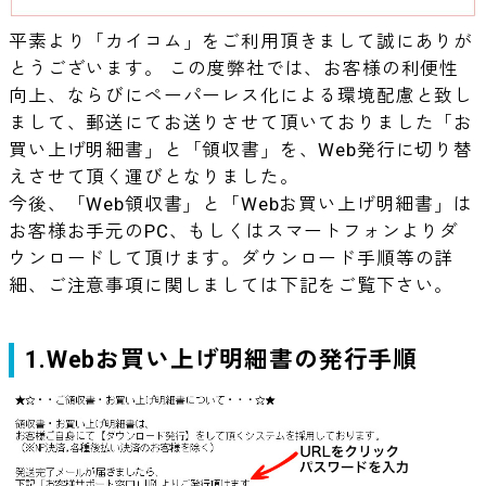
平素より「カイコム」をご利用頂きまして誠にありが
とうございます。 この度弊社では、お客様の利便性
向上、ならびにペーパーレス化による環境配慮と致し
まして、郵送にてお送りさせて頂いておりました「お
買い上げ明細書」と「領収書」を、Web発行に切り替
えさせて頂く運びとなりました。
今後、「Web領収書」と「Webお買い上げ明細書」は
お客様お手元のPC、もしくはスマートフォンよりダ
ウンロードして頂けます。ダウンロード手順等の詳
細、ご注意事項に関しましては下記をご覧下さい。
1.Webお買い上げ明細書の発行手順