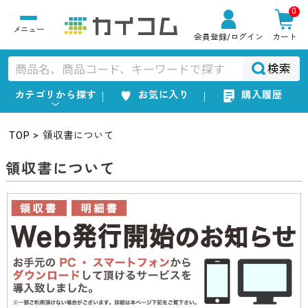
0
会員登録
/ログイン
カート
検索
カテゴリから探す
お気に入り
購入履歴
TOP
領収書について
領収書について