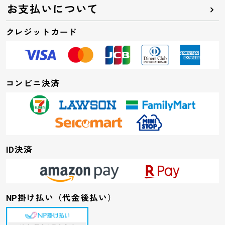
お支払いについて
クレジットカード
コンビニ決済
ID決済
NP掛け払い（代金後払い）