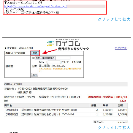
クリックして拡大
クリックして拡大