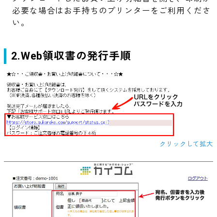
必要な場合はお手持ちのプリンターをご利用くださ
い。
2.Web領収書の発行手順
クリックして拡大