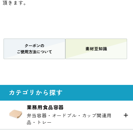
頂きます。
カテゴリから探す
業務用食品容器
弁当容器・オードブル・カップ関連用
品・トレー