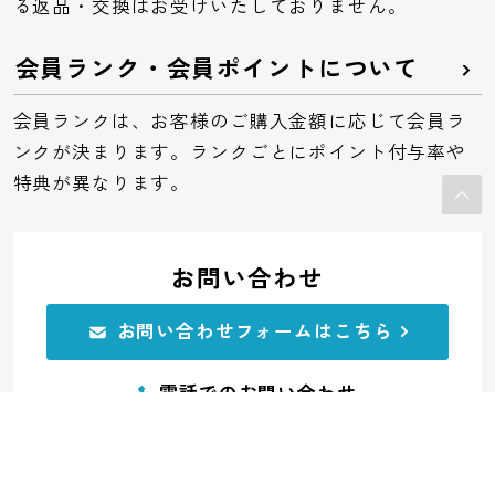
る返品・交換はお受けいたしておりません。
会員ランク・会員ポイントについて
会員ランクは、お客様のご購入金額に応じて会員ラ
ンクが決まります。ランクごとにポイント付与率や
特典が異なります。
お問い合わせ
お問い合わせフォームはこちら
電話でのお問い合わせ
0120-32-0591
受付：平日10:00～11:45 12:45～17:00