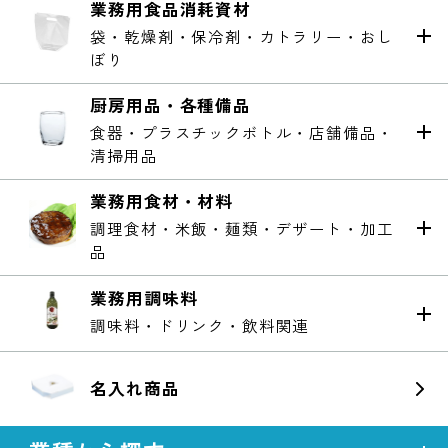
業務用食品消耗資材
袋・乾燥剤・保冷剤・カトラリー・おし
ぼり
厨房用品・各種備品
食器・プラスチックボトル・店舗備品・
清掃用品
業務用食材・材料
調理食材・米飯・麺類・デザート・加工
品
業務用調味料
調味料・ドリンク・飲料関連
名入れ商品