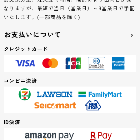
なりますが、最短で当日（営業日）～3営業日で手配
いたします。(一部商品を除く)
お支払いについて
クレジットカード
コンビニ決済
ID決済