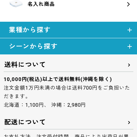
名入れ商品
業種から探す
シーンから探す
送料について
10,000円(税込)以上で送料無料(沖縄を除く)
注文金額1万円未満の場合は送料700円をご負担いた
だきます。
北海道：1,100円、 沖縄：2,980円
配送について
お支払方法、注文受付時間、商品により出荷日が異