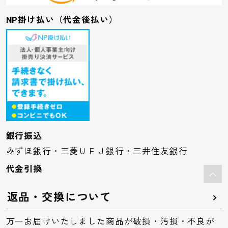
NP掛け払い（代金後払い）
銀行振込
みずほ銀行・三菱ＵＦＪ銀行・三井住友銀行
代金引換
返品・交換について
万一お届けいたしました商品が破損・汚損・不良が