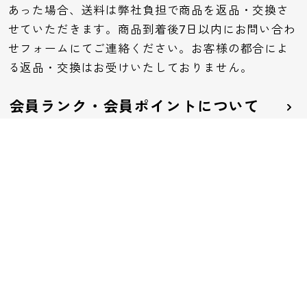
あった場合、送料は弊社負担で商品を返品・交換さ
せていただきます。商品到着後7日以内にお問い合わ
せフォームにてご連絡ください。お客様の都合によ
る返品・交換はお受けいたしておりません。
会員ランク・会員ポイントについて
会員ランクは、お客様のご購入金額に応じて会員ラ
ンクが決まります。ランクごとにポイント付与率や
特典が異なります。
お問い合わせ
お問い合わせフォームはこちら