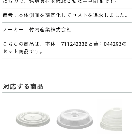
たもので、環境負荷を低減させたエコ商品です。
備考：本体側面を薄肉化してコストを追求しました。
メーカー：竹内産業株式会社
こちらの商品は、本体：71124233Bと蓋：04429Bの
セット商品です。
対応する商品