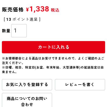
1,338
販売価格
¥
税込
[
13
ポイント進呈 ]
カートに入れる
※お客様都合による返品はお受けできませんので、よくご確認の上ご
注文ください。
※日曜、祝日、特定日(お盆、年末年始、大型連休等)の配送指定は出
来ません。
お気に入りを登録する
レビューを書く
商品についてのお問い
合わせ