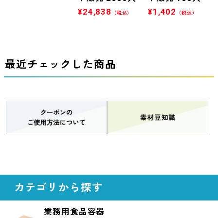
¥
24,838
¥
1,402
（税込）
（税込）
最近チェックした商品
カテゴリから探す
業務用食品容器