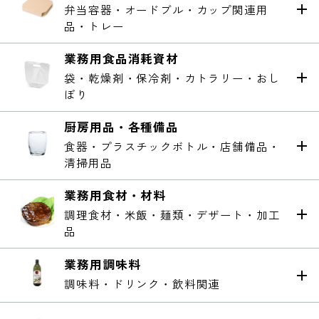
弁当容器・オードブル・カップ関連用
品・トレー
業務用食品消耗資材
袋・乾燥剤・保冷剤・カトラリー・おし
ぼり
厨房用品・各種備品
食器・プラスチックボトル・店舗備品・
清掃用品
業務用食材・材料
調理食材・米飯・麺類・デザート・加工
品
業務用調味料
調味料・ドリンク・飲料関連