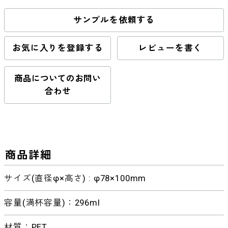
サンプルを依頼する
お気に入りを登録する
レビューを書く
商品についてのお問い
合わせ
商品詳細
サイズ(直径φ×高さ) : φ78×100mm
容量(満杯容量)：296ml
材質：PET