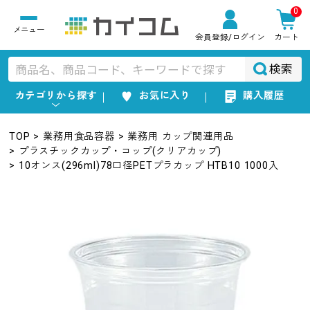
0
会員登録
/ログイン
カート
検索
カテゴリから探す
お気に入り
購入履歴
TOP
業務用食品容器
業務用 カップ関連用品
プラスチックカップ・コップ(クリアカップ)
10オンス(296ml)78口径PETプラカップ HTB10 1000入