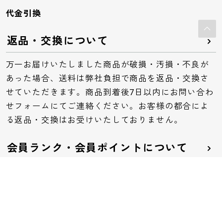
代金引換
返品・交換について
万一お届けいたしました商品が破損・汚損・不良が
あった場合、送料は弊社負担で商品を返品・交換さ
せていただきます。商品到着後7日以内にお問い合わ
せフォームにてご連絡ください。お客様の都合によ
る返品・交換はお受けいたしておりません。
会員ランク・会員ポイントについて
会員ランクは、お客様のご購入金額に応じて会員ラ
ンクが決まります。ランクごとにポイント付与率や
特典が異なります。