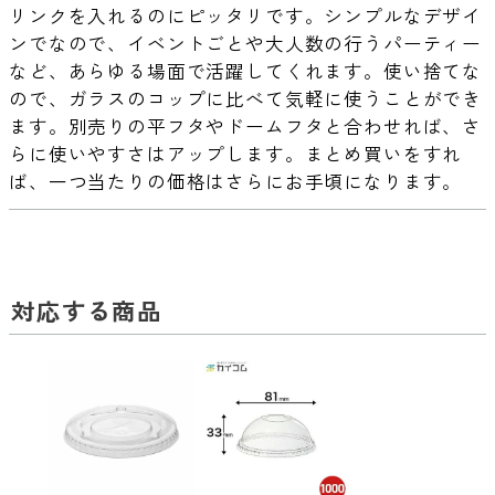
リンクを入れるのにピッタリです。シンプルなデザイ
ンでなので、イベントごとや大人数の行うパーティー
など、あらゆる場面で活躍してくれます。使い捨てな
ので、ガラスのコップに比べて気軽に使うことができ
ます。別売りの平フタやドームフタと合わせれば、さ
らに使いやすさはアップします。まとめ買いをすれ
ば、一つ当たりの価格はさらにお手頃になります。
対応する商品