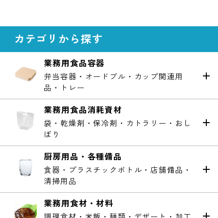
カテゴリから探す
業務用食品容器
弁当容器・オードブル・カップ関連用
品・トレー
業務用食品消耗資材
袋・乾燥剤・保冷剤・カトラリー・おし
ぼり
厨房用品・各種備品
食器・プラスチックボトル・店舗備品・
清掃用品
業務用食材・材料
調理食材・米飯・麺類・デザート・加工