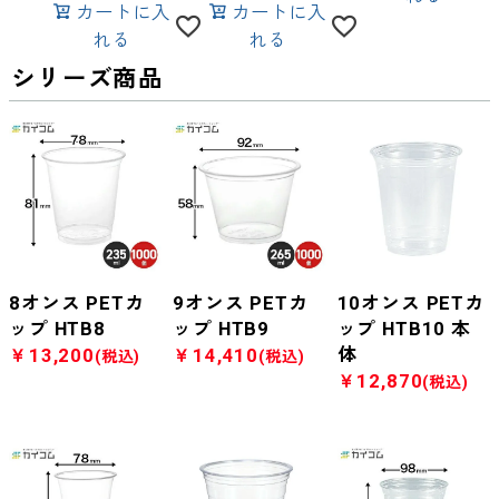
カートに入
カートに入
れる
れる
シリーズ商品
8オンス PETカ
9オンス PETカ
10オンス PETカ
ップ HTB8
ップ HTB9
ップ HTB10 本
体
￥13,200
￥14,410
(税込)
(税込)
￥12,870
(税込)