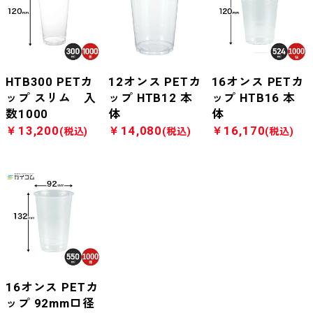
HTB300 PETカ
12オンス PETカ
16オンス PETカ
ップ スリム 入
ップ HTB12 本
ップ HTB16 本
数1000
体
体
￥13,200
￥14,080
￥16,170
(税込)
(税込)
(税込)
16オンス PETカ
ップ 92mm口径