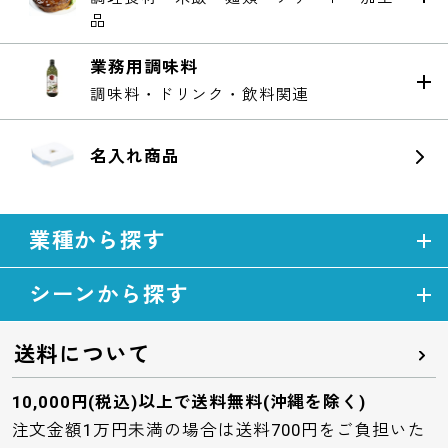
品
業務用調味料
調味料・ドリンク・飲料関連
名入れ商品
業種から探す
シーンから探す
送料について
10,000円(税込)以上で送料無料(沖縄を除く)
注文金額1万円未満の場合は送料700円をご負担いた