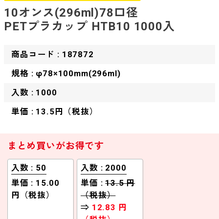
10オンス(296ml)78口径
PETプラカップ HTB10 1000入
商品コード : 187872
規格 : φ78×100mm(296ml)
入数 : 1000
単価 : 13.5円（税抜）
まとめ買いがお得です
入数 : 50
入数 : 2000
単価 : 15.00
単価 :
13.5 円
円（税抜）
（税抜）
⇒
12.83 円