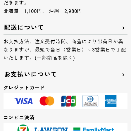
だきます。
北海道：1,100円、 沖縄：2,980円
配送について
お支払方法、注文受付時間、商品により出荷日が異
なりますが、最短で当日（営業日）～3営業日で手配
いたします。(一部商品を除く)
お支払いについて
クレジットカード
コンビニ決済