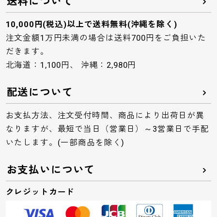
送料について
10,000円(税込)以上で送料無料(沖縄を除く)
注文金額1万円未満の場合は送料700円をご負担いた
だきます。
北海道：1,100円、 沖縄：2,980円
配送について
お支払方法、注文受付時間、商品により出荷日が異
なりますが、最短で当日（営業日）～3営業日で手配
いたします。(一部商品を除く)
お支払いについて
クレジットカード