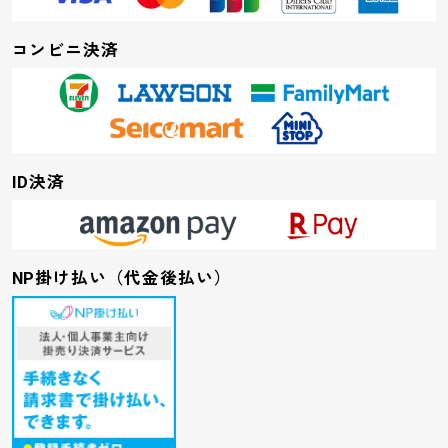
コンビニ決済
ID決済
NP掛け払い（代金後払い）