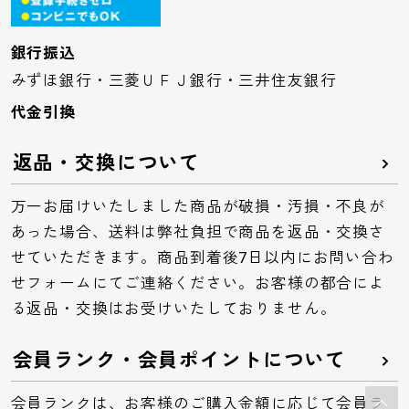
銀行振込
みずほ銀行・三菱ＵＦＪ銀行・三井住友銀行
代金引換
返品・交換について
万一お届けいたしました商品が破損・汚損・不良が
あった場合、送料は弊社負担で商品を返品・交換さ
せていただきます。商品到着後7日以内にお問い合わ
せフォームにてご連絡ください。お客様の都合によ
る返品・交換はお受けいたしておりません。
会員ランク・会員ポイントについて
会員ランクは、お客様のご購入金額に応じて会員ラ