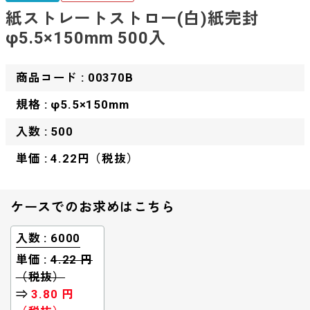
紙ストレートストロー(白)紙完封
φ5.5×150mm 500入
商品コード : 00370B
規格 : φ5.5×150mm
入数 : 500
単価 : 4.22円（税抜）
ケースでのお求めはこちら
入数 : 6000
単価 :
4.22 円
（税抜）
⇒
3.80 円