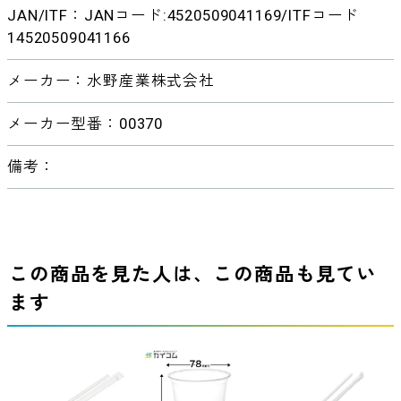
JAN/ITF：JANコード:4520509041169/ITFコード
14520509041166
メーカー：水野産業株式会社
メーカー型番：00370
備考：
この商品を見た人は、この商品も見てい
ます