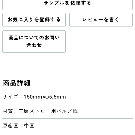
サンプルを依頼する
お気に入りを登録する
レビューを書く
商品についてのお問い
合わせ
商品詳細
サイズ：150mm×φ5.5mm
材質：三層ストロー用パルプ紙
原産国：中国