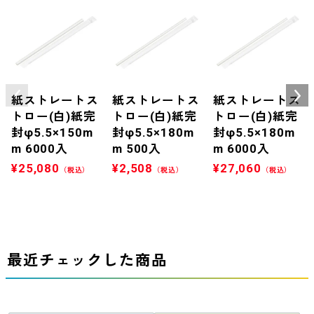
紙ストレートス
紙ストレートス
紙ストレートス
トロー(白)紙完
トロー(白)紙完
トロー(白)紙完
封φ5.5×150m
封φ5.5×180m
封φ5.5×180m
m 6000入
m 500入
m 6000入
¥
25,080
¥
2,508
¥
27,060
（税込）
（税込）
（税込）
最近チェックした商品