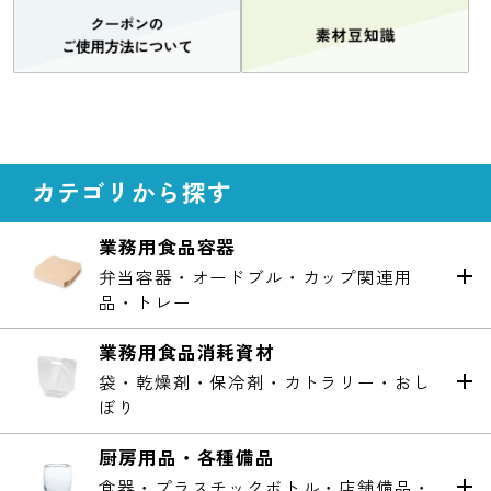
カテゴリから探す
業務用食品容器
弁当容器・オードブル・カップ関連用
品・トレー
業務用食品消耗資材
袋・乾燥剤・保冷剤・カトラリー・おし
ぼり
厨房用品・各種備品
食器・プラスチックボトル・店舗備品・