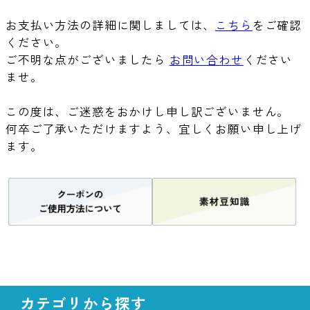
お支払い方法の詳細に関しましては、
こちら
をご確認
ください。
ご不明な点がございましたら
お問い合わせ
ください
ませ。
この度は、ご迷惑をおかけし申し訳ございません。
何卒ご了承いただけますよう、宜しくお願い申し上げ
ます。
カテゴリから探す