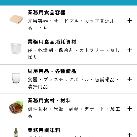
業務用食品容器
弁当容器・オードブル・カップ関連用
品・トレー
業務用食品消耗資材
袋・乾燥剤・保冷剤・カトラリー・おし
ぼり
厨房用品・各種備品
食器・プラスチックボトル・店舗備品・
清掃用品
業務用食材・材料
調理食材・米飯・麺類・デザート・加工
品
業務用調味料