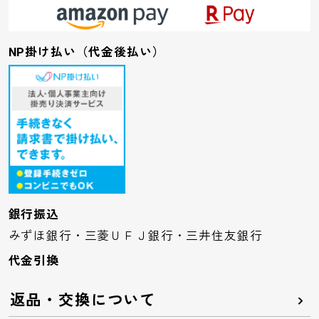
NP掛け払い（代金後払い）
銀行振込
みずほ銀行・三菱ＵＦＪ銀行・三井住友銀行
代金引換
返品・交換について