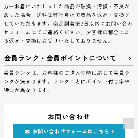
万一お届けいたしました商品が破損・汚損・不良が
あった場合、送料は弊社負担で商品を返品・交換さ
せていただきます。商品到着後7日以内にお問い合わ
せフォームにてご連絡ください。お客様の都合によ
る返品・交換はお受けいたしておりません。
会員ランク・会員ポイントについて
会員ランクは、お客様のご購入金額に応じて会員ラ
ンクが決まります。ランクごとにポイント付与率や
特典が異なります。
お問い合わせ
お問い合わせフォームはこちら