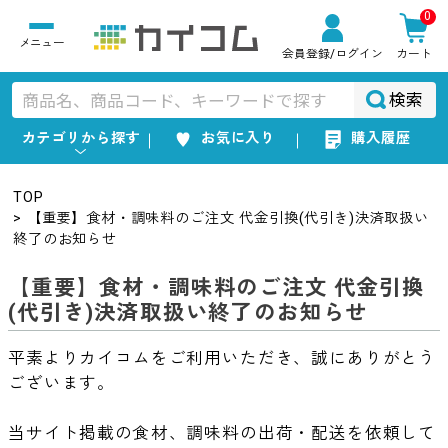
0
会員登録
/ログイン
カート
検索
カテゴリから探す
お気に入り
購入履歴
TOP
【重要】食材・調味料のご注文 代金引換(代引き)決済取扱い
終了のお知らせ
【重要】食材・調味料のご注文 代金引換
(代引き)決済取扱い終了のお知らせ
平素よりカイコムをご利用いただき、誠にありがとう
ございます。
当サイト掲載の食材、調味料の出荷・配送を依頼して