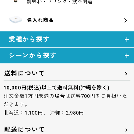
調味料・ドリンク・飲料関連
名入れ商品
業種から探す
シーンから探す
送料について
10,000円(税込)以上で送料無料(沖縄を除く)
注文金額1万円未満の場合は送料700円をご負担いた
だきます。
北海道：1,100円、 沖縄：2,980円
配送について