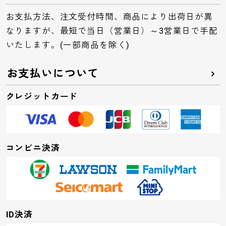
お支払方法、注文受付時間、商品により出荷日が異
なりますが、最短で当日（営業日）～3営業日で手配
いたします。(一部商品を除く)
お支払いについて
クレジットカード
コンビニ決済
ID決済