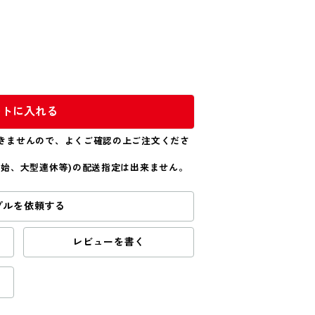
ートに入れる
きませんので、よくご確認の上ご注文くださ
年始、大型連休等)の配送指定は出来ません。
プルを依頼する
レビューを書く