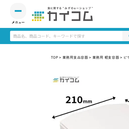
TOP
業務用食品容器
業務用 軽食容器
ピ