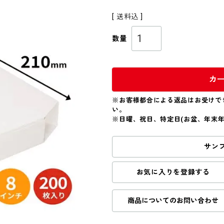
送料込
カ
※お客様都合による返品はお受けで
い。
※日曜、祝日、特定日(お盆、年末
サン
お気に入りを登録する
商品についてのお問い合わせ