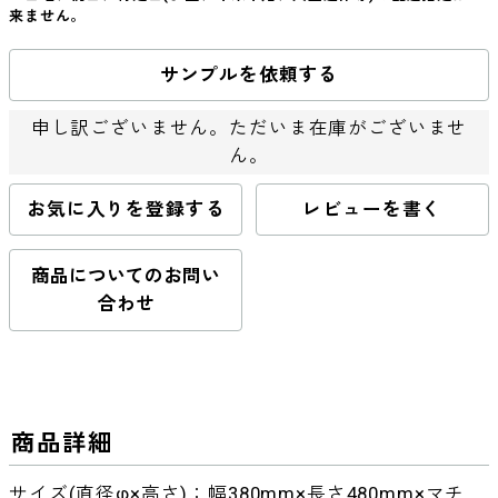
来ません。
サンプルを依頼する
申し訳ございません。ただいま在庫がございませ
ん。
お気に入りを登録する
レビューを書く
商品についてのお問い
合わせ
商品詳細
サイズ(直径φ×高さ)：幅380mm×長さ480mm×マチ