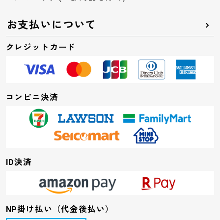
お支払いについて
クレジットカード
コンビニ決済
ID決済
NP掛け払い（代金後払い）