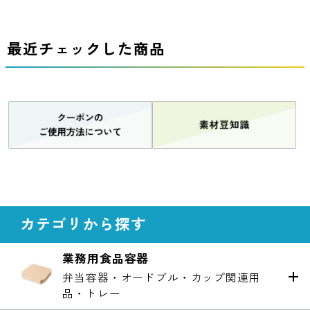
最近チェックした商品
カテゴリから探す
業務用食品容器
弁当容器・オードブル・カップ関連用
品・トレー