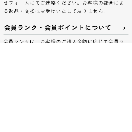
せフォームにてご連絡ください。お客様の都合によ
る返品・交換はお受けいたしておりません。
会員ランク・会員ポイントについて
会員ランクは、お客様のご購入金額に応じて会員ラ
ンクが決まります。ランクごとにポイント付与率や
特典が異なります。
お問い合わせ
お問い合わせフォームはこちら
電話でのお問い合わせ
0120-32-0591