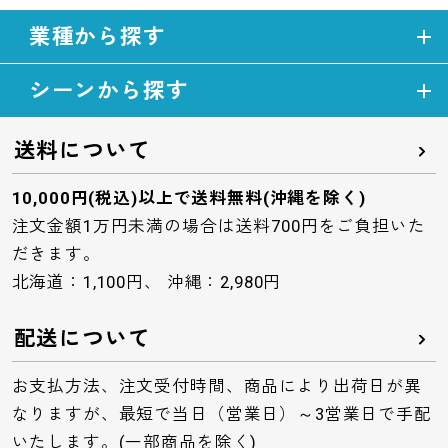
業種から探す
シーンから探す
送料について
10,000円(税込)以上で送料無料(沖縄を除く)
注文金額1万円未満の場合は送料700円をご負担いた
だきます。
北海道：1,100円、 沖縄：2,980円
配送について
お支払方法、注文受付時間、商品により出荷日が異
なりますが、最短で当日（営業日）～3営業日で手配
いたします。(一部商品を除く)