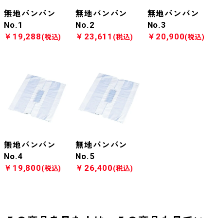
無地バンバン
無地バンバン
無地バンバン
No.1
No.2
No.3
￥19,288
￥23,611
￥20,900
(税込)
(税込)
(税込)
無地バンバン
無地バンバン
No.4
No.5
￥19,800
￥26,400
(税込)
(税込)