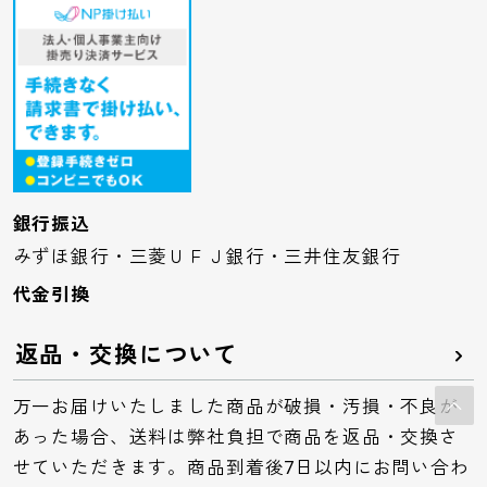
銀行振込
みずほ銀行・三菱ＵＦＪ銀行・三井住友銀行
代金引換
返品・交換について
万一お届けいたしました商品が破損・汚損・不良が
あった場合、送料は弊社負担で商品を返品・交換さ
せていただきます。商品到着後7日以内にお問い合わ