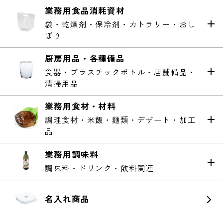
業務用食品消耗資材
袋・乾燥剤・保冷剤・カトラリー・おし
ぼり
厨房用品・各種備品
食器・プラスチックボトル・店舗備品・
清掃用品
業務用食材・材料
調理食材・米飯・麺類・デザート・加工
品
業務用調味料
調味料・ドリンク・飲料関連
名入れ商品