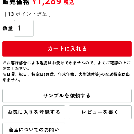
1,289
販売価格
¥
税込
[
13
ポイント進呈 ]
カートに入れる
※お客様都合による返品はお受けできませんので、よくご確認の上ご
注文ください。
※日曜、祝日、特定日(お盆、年末年始、大型連休等)の配送指定は出
来ません。
サンプルを依頼する
お気に入りを登録する
レビューを書く
商品についてのお問い