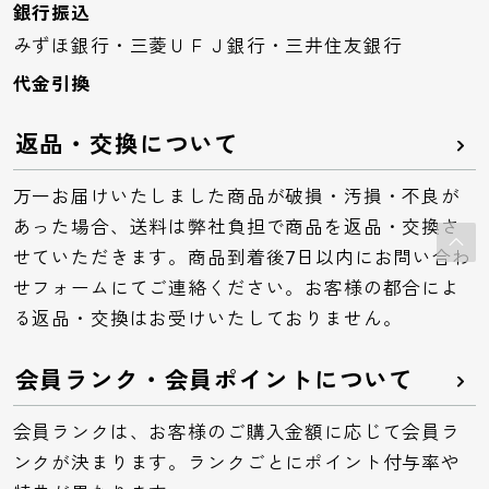
銀行振込
みずほ銀行・三菱ＵＦＪ銀行・三井住友銀行
代金引換
返品・交換について
万一お届けいたしました商品が破損・汚損・不良が
あった場合、送料は弊社負担で商品を返品・交換さ
せていただきます。商品到着後7日以内にお問い合わ
せフォームにてご連絡ください。お客様の都合によ
る返品・交換はお受けいたしておりません。
会員ランク・会員ポイントについて
会員ランクは、お客様のご購入金額に応じて会員ラ
ンクが決まります。ランクごとにポイント付与率や