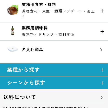
業務用食材・材料
調理食材・米飯・麺類・デザート・加工
品
業務用調味料
調味料・ドリンク・飲料関連
名入れ商品
業種から探す
シーンから探す
送料について