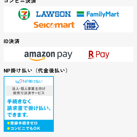
コンビニ決済
ID決済
NP掛け払い（代金後払い）