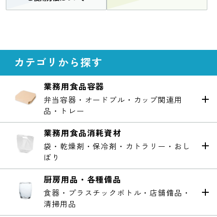
カテゴリから探す
業務用食品容器
弁当容器・オードブル・カップ関連用
品・トレー
業務用食品消耗資材
袋・乾燥剤・保冷剤・カトラリー・おし
ぼり
厨房用品・各種備品
食器・プラスチックボトル・店舗備品・
清掃用品