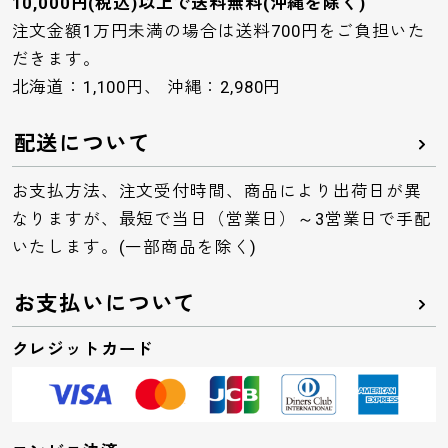
10,000円(税込)以上で送料無料(沖縄を除く)
注文金額1万円未満の場合は送料700円をご負担いた
だきます。
北海道：1,100円、 沖縄：2,980円
配送について
お支払方法、注文受付時間、商品により出荷日が異
なりますが、最短で当日（営業日）～3営業日で手配
いたします。(一部商品を除く)
お支払いについて
クレジットカード