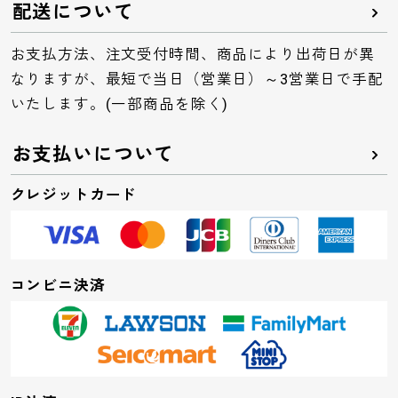
配送について
お支払方法、注文受付時間、商品により出荷日が異
なりますが、最短で当日（営業日）～3営業日で手配
いたします。(一部商品を除く)
お支払いについて
クレジットカード
コンビニ決済