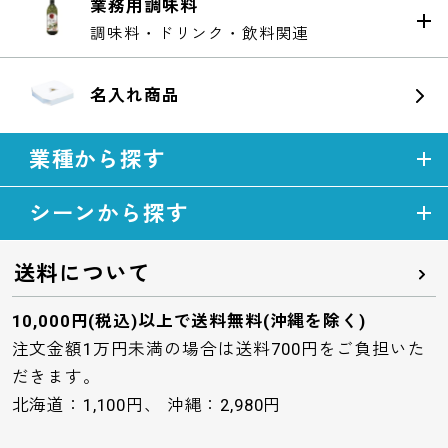
業務用調味料
調味料・ドリンク・飲料関連
名入れ商品
業種から探す
シーンから探す
送料について
10,000円(税込)以上で送料無料(沖縄を除く)
注文金額1万円未満の場合は送料700円をご負担いた
だきます。
北海道：1,100円、 沖縄：2,980円