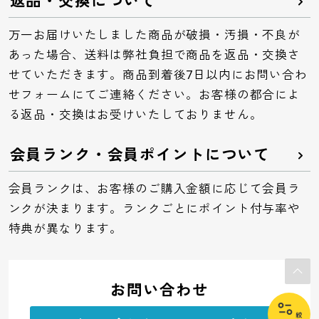
返品・交換について
万一お届けいたしました商品が破損・汚損・不良が
あった場合、送料は弊社負担で商品を返品・交換さ
せていただきます。商品到着後7日以内にお問い合わ
せフォームにてご連絡ください。お客様の都合によ
る返品・交換はお受けいたしておりません。
会員ランク・会員ポイントについて
会員ランクは、お客様のご購入金額に応じて会員ラ
ンクが決まります。ランクごとにポイント付与率や
特典が異なります。
お問い合わせ
絞