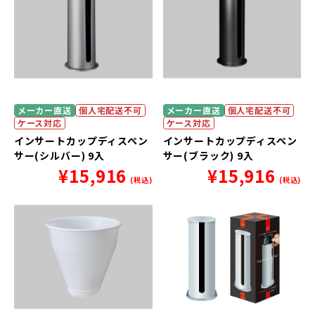
メーカー直送
個人宅配送不可
メーカー直送
個人宅配送不可
ケース対応
ケース対応
インサートカップディスペン
インサートカップディスペン
サー(シルバー) 9入
サー(ブラック) 9入
¥
15,916
¥
15,916
(税込)
(税込)