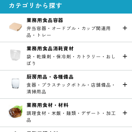
カテゴリから探す
業務用食品容器
弁当容器・オードブル・カップ関連用
品・トレー
業務用食品消耗資材
袋・乾燥剤・保冷剤・カトラリー・おし
ぼり
厨房用品・各種備品
食器・プラスチックボトル・店舗備品・
清掃用品
業務用食材・材料
調理食材・米飯・麺類・デザート・加工
品