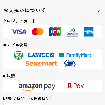
お支払いについて
クレジットカード
コンビニ決済
ID決済
NP掛け払い（代金後払い）