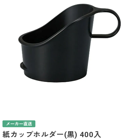
メーカー直送
紙カップホルダー(黒) 400入