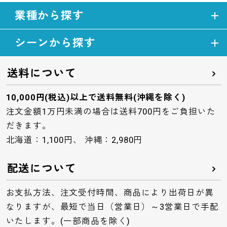
業種から探す
シーンから探す
送料について
10,000円(税込)以上で送料無料(沖縄を除く)
注文金額1万円未満の場合は送料700円をご負担いた
だきます。
北海道：1,100円、 沖縄：2,980円
配送について
お支払方法、注文受付時間、商品により出荷日が異
なりますが、最短で当日（営業日）～3営業日で手配
いたします。(一部商品を除く)