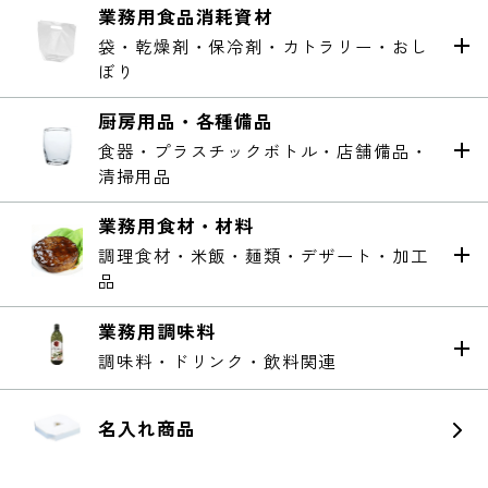
業務用食品消耗資材
袋・乾燥剤・保冷剤・カトラリー・おし
ぼり
厨房用品・各種備品
食器・プラスチックボトル・店舗備品・
清掃用品
業務用食材・材料
調理食材・米飯・麺類・デザート・加工
品
業務用調味料
調味料・ドリンク・飲料関連
名入れ商品