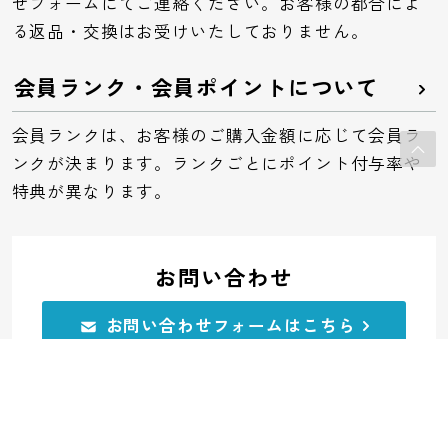
せフォームにてご連絡ください。お客様の都合によ
る返品・交換はお受けいたしておりません。
会員ランク・会員ポイントについて
会員ランクは、お客様のご購入金額に応じて会員ラ
ンクが決まります。ランクごとにポイント付与率や
特典が異なります。
お問い合わせ
お問い合わせフォームはこちら
電話でのお問い合わせ
0120-32-0591
受付：平日10:00～11:45 12:45～17:00