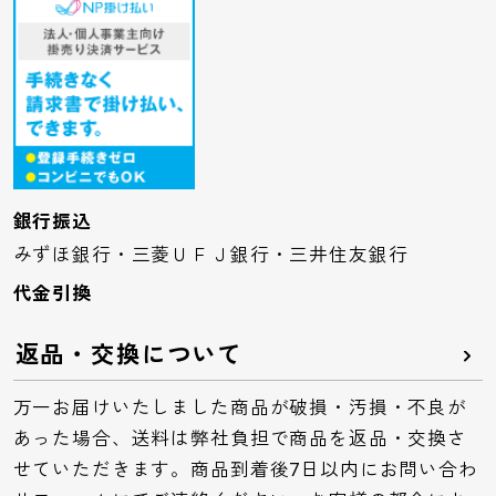
銀行振込
みずほ銀行・三菱ＵＦＪ銀行・三井住友銀行
代金引換
返品・交換について
万一お届けいたしました商品が破損・汚損・不良が
あった場合、送料は弊社負担で商品を返品・交換さ
せていただきます。商品到着後7日以内にお問い合わ