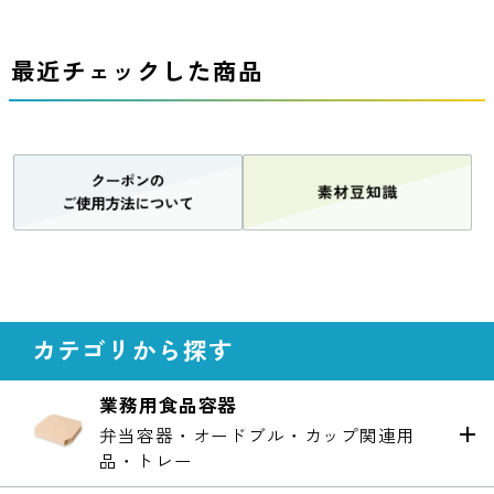
最近チェックした商品
カテゴリから探す
業務用食品容器
弁当容器・オードブル・カップ関連用
品・トレー