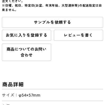
注文ください。
※日曜、祝日、特定日(お盆、年末年始、大型連休等)の配送指定は出
来ません。
サンプルを依頼する
お気に入りを登録する
レビューを書く
商品についてのお問い
合わせ
商品詳細
サイズ：φ54×57mm