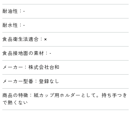
耐油性：-
耐水性：-
食品衛生法適合：×
食品接地面の素材：-
メーカー：株式会社台和
メーカー型番：登録なし
商品の特徴：紙カップ用ホルダーとして。持ち手つき
で熱くない