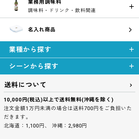
業務用調味料
調味料・ドリンク・飲料関連
名入れ商品
業種から探す
シーンから探す
送料について
10,000円(税込)以上で送料無料(沖縄を除く)
注文金額1万円未満の場合は送料700円をご負担いた
だきます。
北海道：1,100円、 沖縄：2,980円