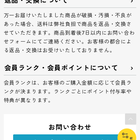
返品・交換について
万一お届けいたしました商品が破損・汚損・不良が
あった場合、送料は弊社負担で商品を返品・交換さ
せていただきます。商品到着後7日以内にお問い合わ
せフォームにてご連絡ください。お客様の都合によ
る返品・交換はお受けいたしておりません。
会員ランク・会員ポイントについて
会員ランクは、お客様のご購入金額に応じて会員ラ
ンクが決まります。ランクごとにポイント付与率や
特典が異なります。
お問い合わせ
絞