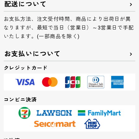
配送について
お支払方法、注文受付時間、商品により出荷日が異
なりますが、最短で当日（営業日）～3営業日で手配
いたします。(一部商品を除く)
お支払いについて
クレジットカード
コンビニ決済