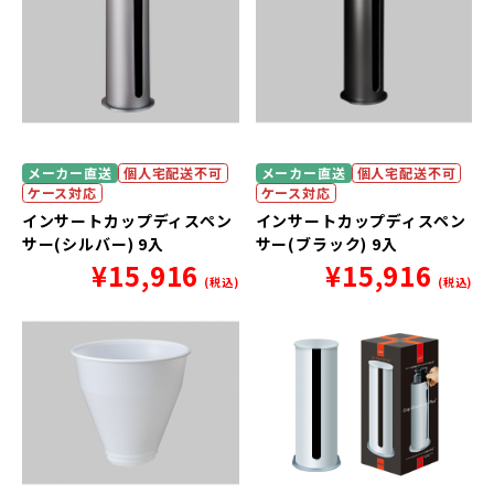
メーカー直送
個人宅配送不可
メーカー直送
個人宅配送不可
ケース対応
ケース対応
インサートカップディスペン
インサートカップディスペン
サー(シルバー) 9入
サー(ブラック) 9入
¥
15,916
¥
15,916
(税込)
(税込)