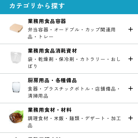
カテゴリから探す
業務用食品容器
弁当容器・オードブル・カップ関連用
品・トレー
業務用食品消耗資材
袋・乾燥剤・保冷剤・カトラリー・おし
ぼり
厨房用品・各種備品
食器・プラスチックボトル・店舗備品・
清掃用品
業務用食材・材料
調理食材・米飯・麺類・デザート・加工
品