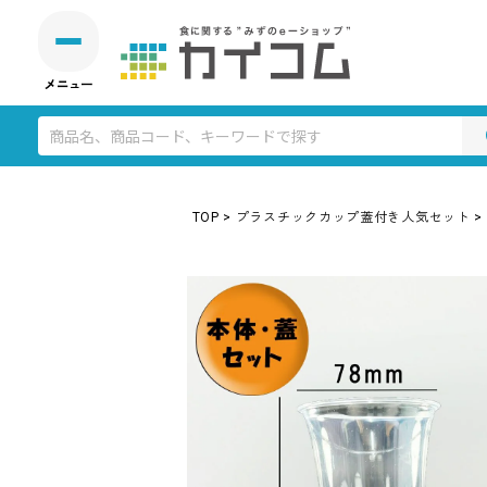
TOP
プラスチックカップ蓋付き人気セット