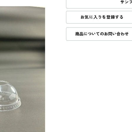
サン
お気に入りを登録する
商品についてのお問い合わせ