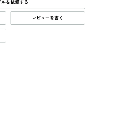
プルを依頼する
レビューを書く