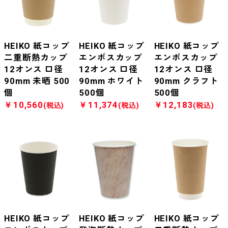
HEIKO 紙コップ
HEIKO 紙コップ
HEIKO 紙コップ
二重断熱カップ
エンボスカップ
エンボスカップ
12オンス 口径
12オンス 口径
12オンス 口径
90mm 未晒 500
90mm ホワイト
90mm クラフト
個
500個
500個
￥10,560
￥11,374
￥12,183
(税込)
(税込)
(税込)
HEIKO 紙コップ
HEIKO 紙コップ
HEIKO 紙コップ