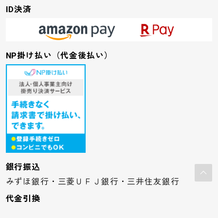
ID決済
NP掛け払い（代金後払い）
銀行振込
みずほ銀行・三菱ＵＦＪ銀行・三井住友銀行
代金引換