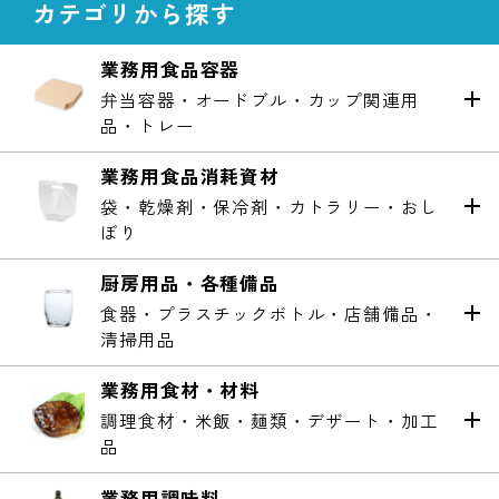
カテゴリから探す
業務用食品容器
弁当容器・オードブル・カップ関連用
品・トレー
業務用食品消耗資材
袋・乾燥剤・保冷剤・カトラリー・おし
ぼり
厨房用品・各種備品
食器・プラスチックボトル・店舗備品・
清掃用品
業務用食材・材料
調理食材・米飯・麺類・デザート・加工
品
業務用調味料