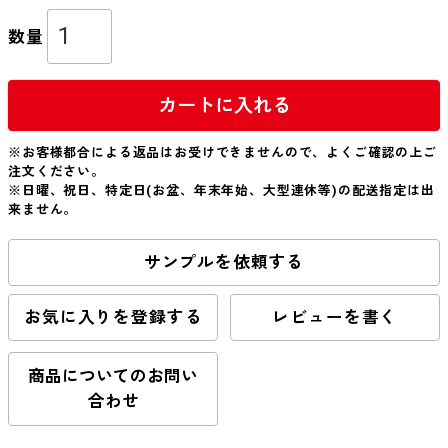
カートに入れる
※お客様都合による返品はお受けできませんので、よくご確認の上ご
注文ください。
※日曜、祝日、特定日(お盆、年末年始、大型連休等)の配送指定は出
来ません。
サンプルを依頼する
お気に入りを登録する
レビューを書く
商品についてのお問い
合わせ