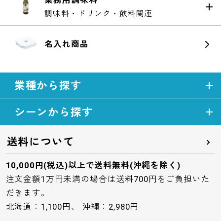
調味料・ドリンク・飲料関連
名入れ商品
業種から探す
シーンから探す
送料について
10,000円(税込)以上で送料無料(沖縄を除く)
注文金額1万円未満の場合は送料700円をご負担いた
だきます。
北海道：1,100円、 沖縄：2,980円