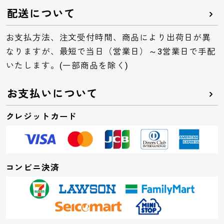
配送について
お支払方法、注文受付時間、商品により出荷日が異
なりますが、最短で当日（営業日）～3営業日で手配
いたします。(一部商品を除く)
お支払いについて
クレジットカード
コンビニ決済