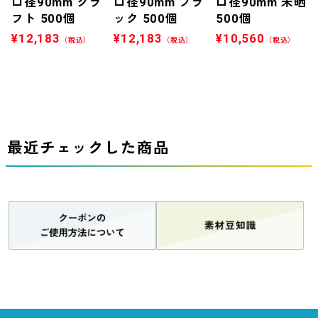
口径90mm クラ
口径90mm ブラ
口径90mm 未晒
フト 500個
ック 500個
500個
¥
12,183
¥
12,183
¥
10,560
（税込）
（税込）
（税込）
最近チェックした商品