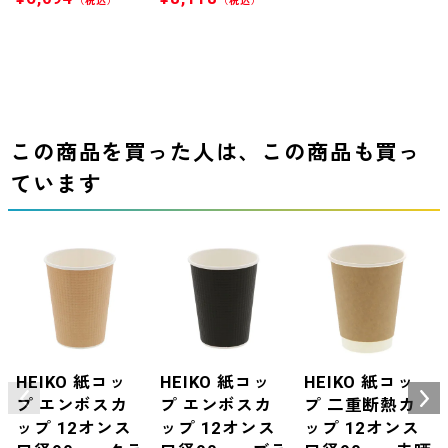
（税込）
（税込）
この商品を買った人は、この商品も買っ
ています
HEIKO 紙コッ
HEIKO 紙コッ
HEIKO 紙コッ
プ エンボスカ
プ エンボスカ
プ 二重断熱カ
ップ 12オンス
ップ 12オンス
ップ 12オンス