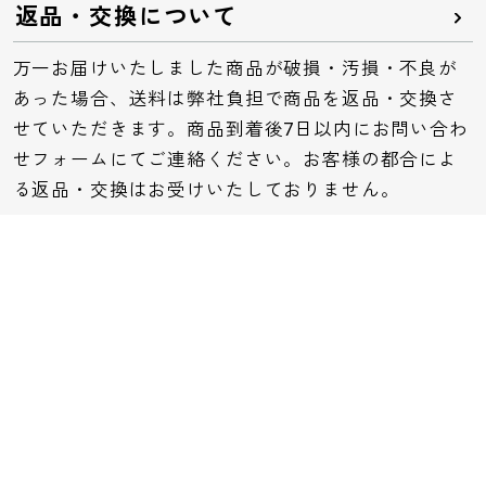
返品・交換について
万一お届けいたしました商品が破損・汚損・不良が
あった場合、送料は弊社負担で商品を返品・交換さ
せていただきます。商品到着後7日以内にお問い合わ
せフォームにてご連絡ください。お客様の都合によ
る返品・交換はお受けいたしておりません。
会員ランク・会員ポイントについて
会員ランクは、お客様のご購入金額に応じて会員ラ
ンクが決まります。ランクごとにポイント付与率や
特典が異なります。
お問い合わせ