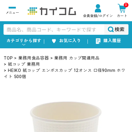
0
会員登録
/ログイン
カート
検索
カテゴリから探す
お気に入り
購入履歴
TOP
業務用食品容器
業務用 カップ関連用品
紙コップ 業務用
HEIKO 紙コップ エンボスカップ 12オンス 口径90mm ホワ
イト 500個