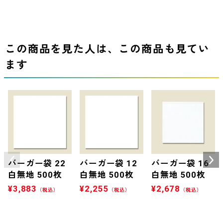
この商品を見た人は、この商品も見てい
ます
バーガー袋 22
バーガー袋 12
バーガー袋 16
白無地 500枚
白無地 500枚
白無地 500枚
¥
3,883
¥
2,255
¥
2,678
（税込）
（税込）
（税込）