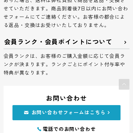
あった場合、送料は弊社負担で商品を返品・交換さ
せていただきます。商品到着後7日以内にお問い合わ
せフォームにてご連絡ください。お客様の都合によ
る返品・交換はお受けいたしておりません。
会員ランク・会員ポイントについて
会員ランクは、お客様のご購入金額に応じて会員ラ
ンクが決まります。ランクごとにポイント付与率や
特典が異なります。
お問い合わせ
お問い合わせフォームはこちら
電話でのお問い合わせ