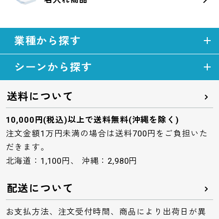
業種から探す
シーンから探す
送料について
10,000円(税込)以上で送料無料(沖縄を除く)
注文金額1万円未満の場合は送料700円をご負担いた
だきます。
北海道：1,100円、 沖縄：2,980円
配送について
お支払方法、注文受付時間、商品により出荷日が異