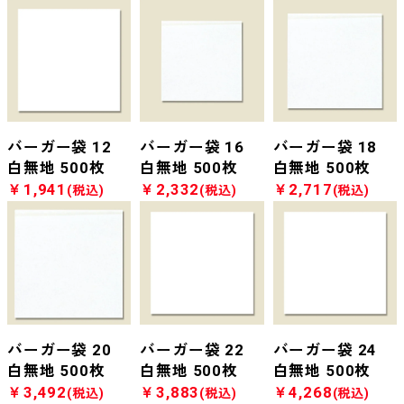
バーガー袋 12
バーガー袋 16
バーガー袋 18
白無地 500枚
白無地 500枚
白無地 500枚
￥1,941
￥2,332
￥2,717
(税込)
(税込)
(税込)
バーガー袋 20
バーガー袋 22
バーガー袋 24
白無地 500枚
白無地 500枚
白無地 500枚
￥3,492
￥3,883
￥4,268
(税込)
(税込)
(税込)