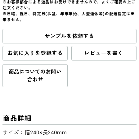
※お客様都合による返品はお受けできませんので、よくご確認の上ご
注文ください。
※日曜、祝日、特定日(お盆、年末年始、大型連休等)の配送指定は出
来ません。
サンプルを依頼する
お気に入りを登録する
レビューを書く
商品についてのお問い
合わせ
商品詳細
サイズ：幅240×長240mm