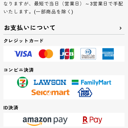
なりますが、最短で当日（営業日）～3営業日で手配
いたします。(一部商品を除く)
お支払いについて
クレジットカード
コンビニ決済
ID決済