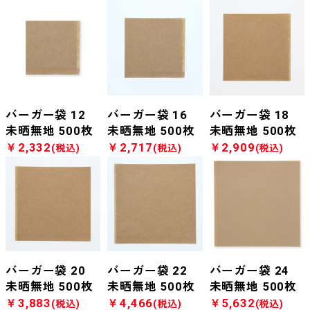
バーガー袋 12
バーガー袋 16
バーガー袋 18
未晒無地 500枚
未晒無地 500枚
未晒無地 500枚
￥2,332
￥2,717
￥2,909
(税込)
(税込)
(税込)
バーガー袋 20
バーガー袋 22
バーガー袋 24
未晒無地 500枚
未晒無地 500枚
未晒無地 500枚
￥3,883
￥4,466
￥5,632
(税込)
(税込)
(税込)