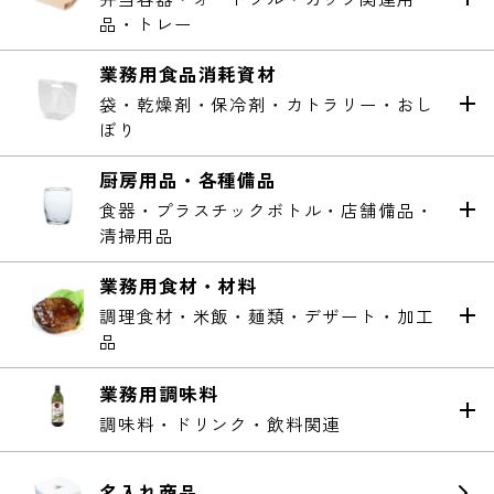
弁当容器・オードブル・カップ関連用
品・トレー
業務用食品消耗資材
袋・乾燥剤・保冷剤・カトラリー・おし
ぼり
厨房用品・各種備品
食器・プラスチックボトル・店舗備品・
清掃用品
業務用食材・材料
調理食材・米飯・麺類・デザート・加工
品
業務用調味料
調味料・ドリンク・飲料関連
名入れ商品