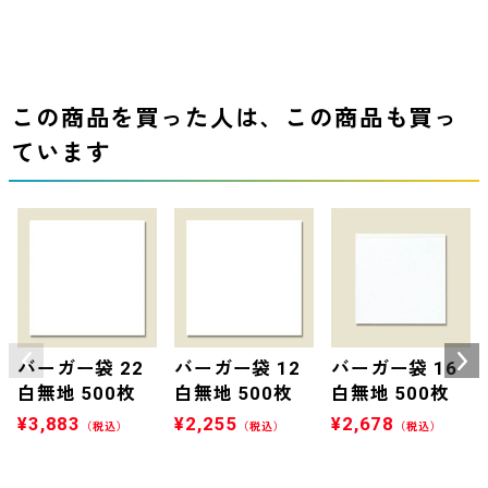
この商品を買った人は、この商品も買っ
ています
バーガー袋 22
バーガー袋 12
バーガー袋 16
白無地 500枚
白無地 500枚
白無地 500枚
¥
3,883
¥
2,255
¥
2,678
（税込）
（税込）
（税込）