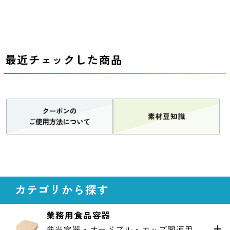
最近チェックした商品
カテゴリから探す
業務用食品容器