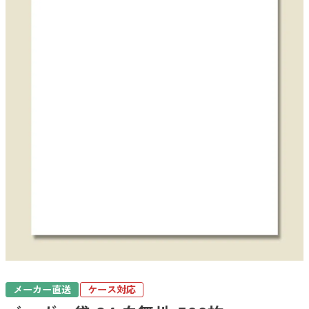
メーカー直送
ケース対応