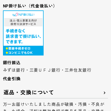
NP掛け払い（代金後払い）
銀行振込
みずほ銀行・三菱ＵＦＪ銀行・三井住友銀行
代金引換
返品・交換について
万一お届けいたしました商品が破損・汚損・不良が