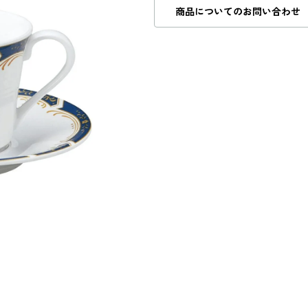
商品についてのお問い合わせ