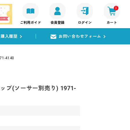
0
ご利用ガイド
会員登録
ログイン
カート
購入履歴
お問い合わせフォーム
1-4140
ップ(ソーサー別売り) 1971-