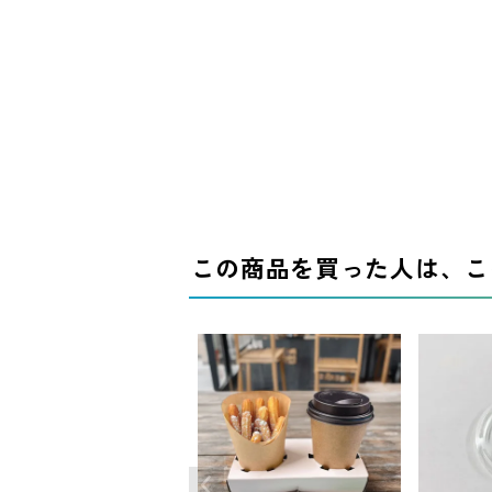
この商品を買った人は、こ