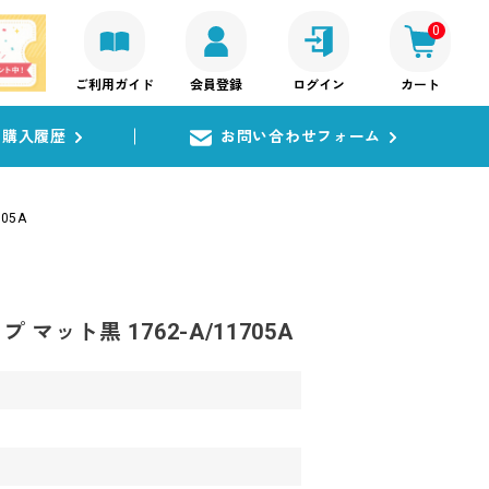
0
ご利用ガイド
会員登録
ログイン
カート
購入履歴
お問い合わせフォーム
05A
 マット黒 1762-A/11705A