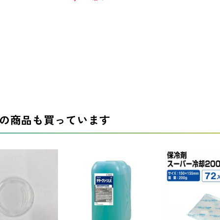
の商品も買っています