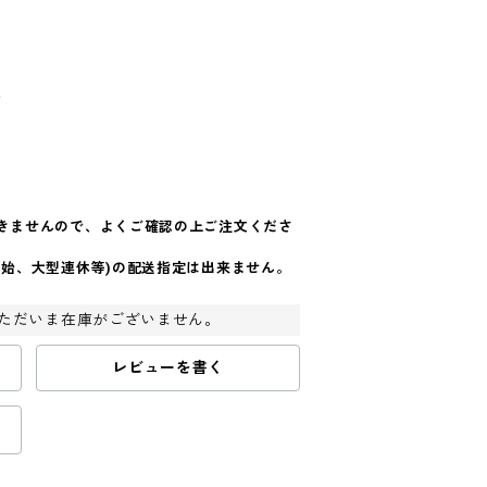
込
きませんので、よくご確認の上ご注文くださ
年始、大型連休等)の配送指定は出来ません。
ただいま在庫がございません。
レビューを書く