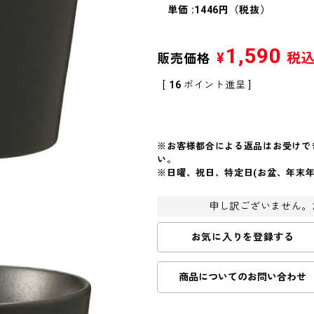
単価 :1446円（税抜）
1,590
¥
税
販売価格
[
16
ポイント進呈 ]
※お客様都合による返品はお受けで
い。
※日曜、祝日、特定日(お盆、年末
申し訳ございません。
お気に入りを登録する
商品についてのお問い合わせ