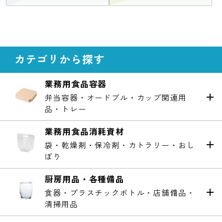
カテゴリから探す
業務用食品容器
弁当容器・オードブル・カップ関連用
品・トレー
業務用食品消耗資材
袋・乾燥剤・保冷剤・カトラリー・おし
ぼり
厨房用品・各種備品
食器・プラスチックボトル・店舗備品・
清掃用品