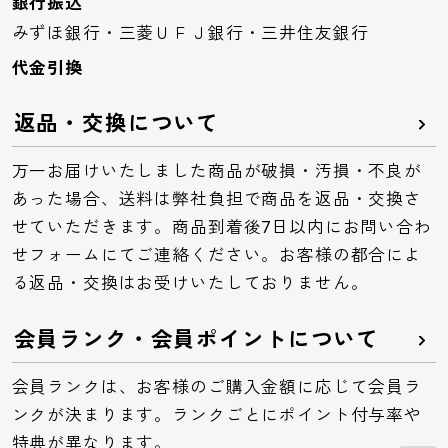
銀行振込
みずほ銀行・三菱ＵＦＪ銀行・三井住友銀行
代金引換
返品・交換について
万一お届けいたしました商品が破損・汚損・不良が
あった場合、送料は弊社負担で商品を返品・交換さ
せていただきます。商品到着後7日以内にお問い合わ
せフォームにてご連絡ください。お客様の都合によ
る返品・交換はお受けいたしておりません。
会員ランク・会員ポイントについて
会員ランクは、お客様のご購入金額に応じて会員ラ
ンクが決まります。ランクごとにポイント付与率や
特典が異なります。