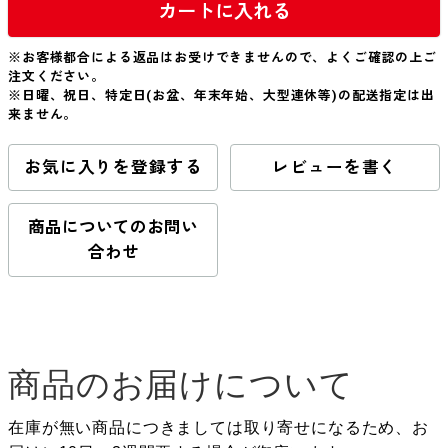
カートに入れる
※お客様都合による返品はお受けできませんので、よくご確認の上ご
注文ください。
※日曜、祝日、特定日(お盆、年末年始、大型連休等)の配送指定は出
来ません。
お気に入りを登録する
レビューを書く
商品についてのお問い
合わせ
商品のお届けについて
在庫が無い商品につきましては取り寄せになるため、お