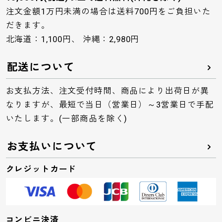
注文金額1万円未満の場合は送料700円をご負担いた
だきます。
北海道：1,100円、 沖縄：2,980円
配送について
お支払方法、注文受付時間、商品により出荷日が異
なりますが、最短で当日（営業日）～3営業日で手配
いたします。(一部商品を除く)
お支払いについて
クレジットカード
コンビニ決済