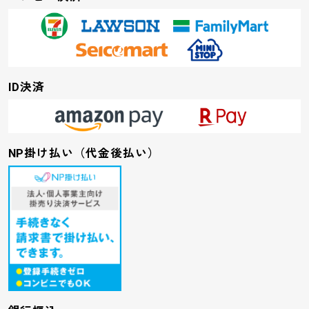
ID決済
NP掛け払い（代金後払い）