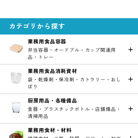
カテゴリから探す
業務用食品容器
弁当容器・オードブル・カップ関連用
品・トレー
業務用食品消耗資材
袋・乾燥剤・保冷剤・カトラリー・おし
ぼり
厨房用品・各種備品
食器・プラスチックボトル・店舗備品・
清掃用品
業務用食材・材料