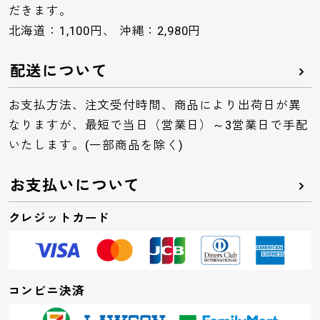
だきます。
北海道：1,100円、 沖縄：2,980円
配送について
お支払方法、注文受付時間、商品により出荷日が異
なりますが、最短で当日（営業日）～3営業日で手配
いたします。(一部商品を除く)
お支払いについて
クレジットカード
コンビニ決済