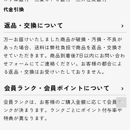
代金引換
返品・交換について
万一お届けいたしました商品が破損・汚損・不良が
あった場合、送料は弊社負担で商品を返品・交換さ
せていただきます。商品到着後7日以内にお問い合わ
せフォームにてご連絡ください。お客様の都合によ
る返品・交換はお受けいたしておりません。
会員ランク・会員ポイントについて
会員ランクは、お客様のご購入金額に応じて会員ラ
ンクが決まります。ランクごとにポイント付与率や
特典が異なります。