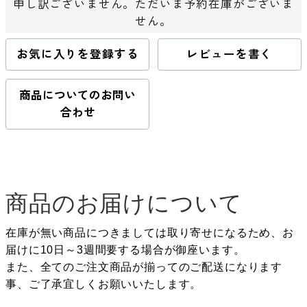
申し訳ございません。ただいま予約在庫がございま
せん。
お気に入りを登録する
レビューを書く
商品についてのお問い
合わせ
商品のお届けについて
在庫が無い商品につきましては取り寄せになるため、お
届けに10日～3週間要する場合が御座います。
また、全てのご注文商品が揃ってのご配送になります
事、ご了承宜しくお願いいたします。