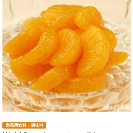
業務用食材・調味料