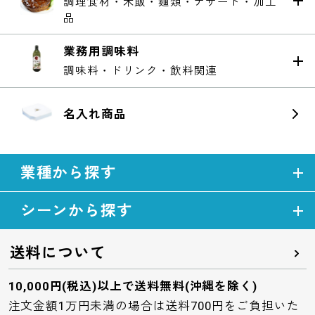
調理食材・米飯・麺類・デザート・加工
品
業務用調味料
調味料・ドリンク・飲料関連
名入れ商品
業種から探す
シーンから探す
送料について
10,000円(税込)以上で送料無料(沖縄を除く)
注文金額1万円未満の場合は送料700円をご負担いた