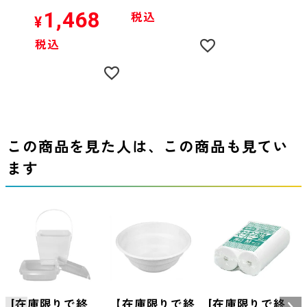
1,468
税込
¥
税込
この商品を見た人は、この商品も見てい
ます
[在庫限りで終
【在庫限りで終
[在庫限りで終