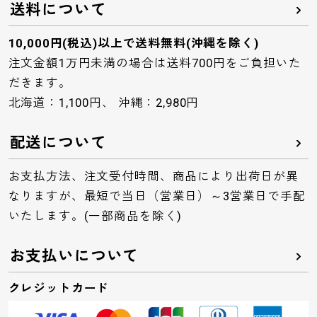
送料について
10,000円(税込)以上で送料無料(沖縄を除く)
注文金額1万円未満の場合は送料700円をご負担いた
だきます。
北海道：1,100円、 沖縄：2,980円
配送について
お支払方法、注文受付時間、商品により出荷日が異
なりますが、最短で当日（営業日）～3営業日で手配
いたします。(一部商品を除く)
お支払いについて
クレジットカード