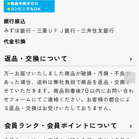
銀行振込
みずほ銀行・三菱ＵＦＪ銀行・三井住友銀行
代金引換
返品・交換について
万一お届けいたしました商品が破損・汚損・不良が
あった場合、送料は弊社負担で商品を返品・交換さ
せていただきます。商品到着後7日以内にお問い合わ
せフォームにてご連絡ください。お客様の都合によ
る返品・交換はお受けいたしておりません。
会員ランク・会員ポイントについて