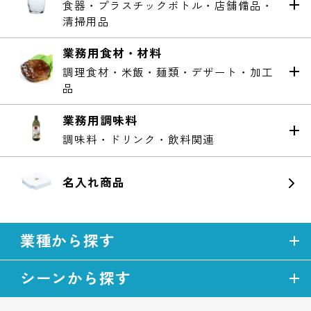
食器・プラスチックボトル・店舗備品・
清掃用品
業務用食材・材料
調理食材・米飯・麺類・デザート・加工
品
業務用調味料
調味料・ドリンク・飲料関連
名入れ商品
業種から探す
シーンから探す