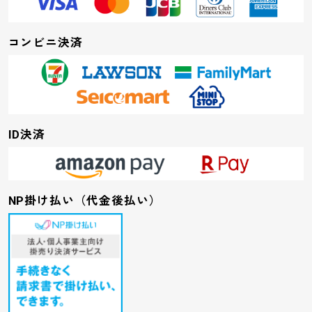
コンビニ決済
ID決済
NP掛け払い（代金後払い）