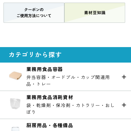
カテゴリから探す
業務用食品容器
弁当容器・オードブル・カップ関連用
品・トレー
業務用食品消耗資材
袋・乾燥剤・保冷剤・カトラリー・おし
ぼり
厨房用品・各種備品