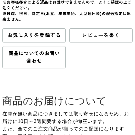
※お客様都合による返品はお受けできませんので、よくご確認の上ご
注文ください。
※日曜、祝日、特定日(お盆、年末年始、大型連休等)の配送指定は出
来ません。
お気に入りを登録する
レビューを書く
商品についてのお問い
合わせ
商品のお届けについて
在庫が無い商品につきましては取り寄せになるため、お
届けに10日～3週間要する場合が御座います。
また、全てのご注文商品が揃ってのご配送になります