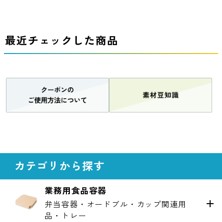
最近チェックした商品
カテゴリから探す
業務用食品容器
弁当容器・オードブル・カップ関連用
品・トレー