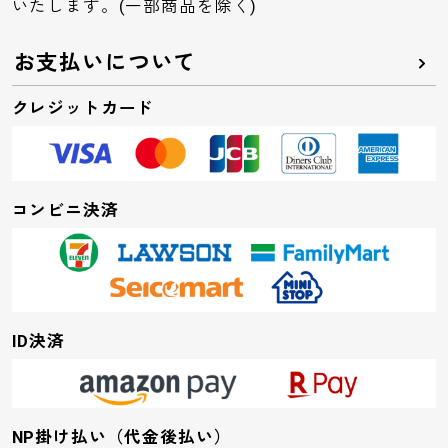
いたします。(一部商品を除く)
お支払いについて
クレジットカード
コンビニ決済
ID決済
NP掛け払い（代金後払い）