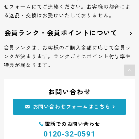
せフォームにてご連絡ください。お客様の都合によ
る返品・交換はお受けいたしておりません。
会員ランク・会員ポイントについて
会員ランクは、お客様のご購入金額に応じて会員ラ
ンクが決まります。ランクごとにポイント付与率や
特典が異なります。
お問い合わせ
お問い合わせフォームはこちら
電話でのお問い合わせ
0120-32-0591