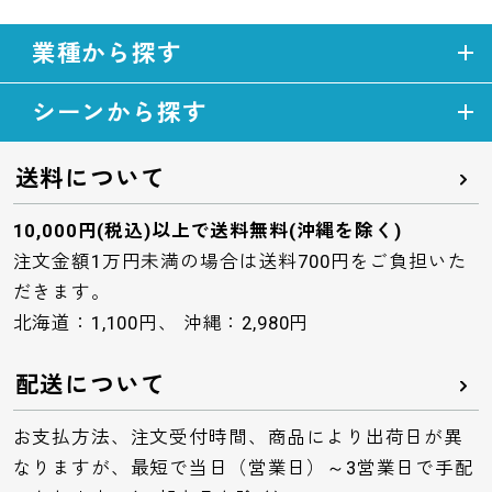
業種から探す
シーンから探す
送料について
10,000円(税込)以上で送料無料(沖縄を除く)
注文金額1万円未満の場合は送料700円をご負担いた
だきます。
北海道：1,100円、 沖縄：2,980円
配送について
お支払方法、注文受付時間、商品により出荷日が異
なりますが、最短で当日（営業日）～3営業日で手配