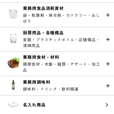
業務用食品消耗資材
袋・乾燥剤・保冷剤・カトラリー・おし
ぼり
厨房用品・各種備品
食器・プラスチックボトル・店舗備品・
清掃用品
業務用食材・材料
調理食材・米飯・麺類・デザート・加工
品
業務用調味料
調味料・ドリンク・飲料関連
名入れ商品