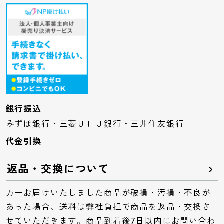
銀行振込
みずほ銀行・三菱ＵＦＪ銀行・三井住友銀行
代金引換
返品・交換について
万一お届けいたしました商品が破損・汚損・不良が
あった場合、送料は弊社負担で商品を返品・交換さ
せていただきます。商品到着後7日以内にお問い合わ