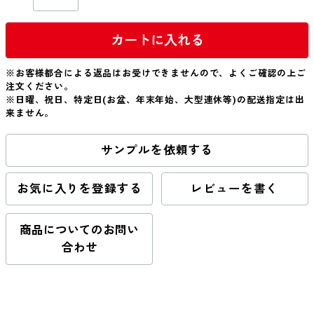
カートに入れる
※お客様都合による返品はお受けできませんので、よくご確認の上ご
注文ください。
※日曜、祝日、特定日(お盆、年末年始、大型連休等)の配送指定は出
来ません。
サンプルを依頼する
お気に入りを登録する
レビューを書く
商品についてのお問い
合わせ