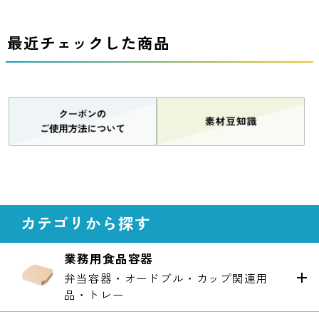
最近チェックした商品
カテゴリから探す
業務用食品容器
弁当容器・オードブル・カップ関連用
品・トレー