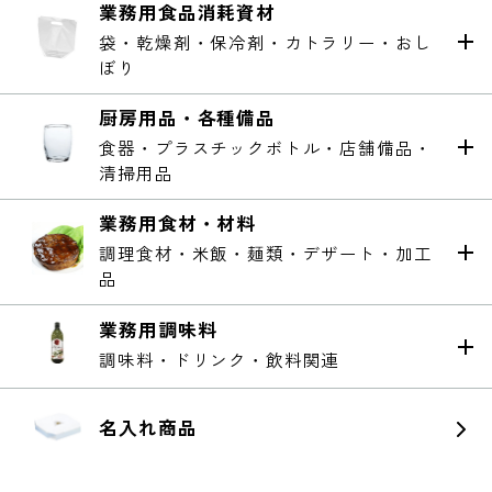
業務用食品消耗資材
袋・乾燥剤・保冷剤・カトラリー・おし
ぼり
厨房用品・各種備品
食器・プラスチックボトル・店舗備品・
清掃用品
業務用食材・材料
調理食材・米飯・麺類・デザート・加工
品
業務用調味料
調味料・ドリンク・飲料関連
名入れ商品