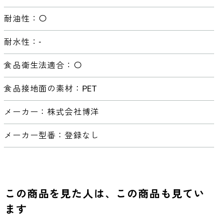
耐油性：〇
耐水性：-
食品衛生法適合：〇
食品接地面の素材：PET
メーカー：株式会社博洋
メーカー型番：登録なし
この商品を見た人は、この商品も見てい
ます