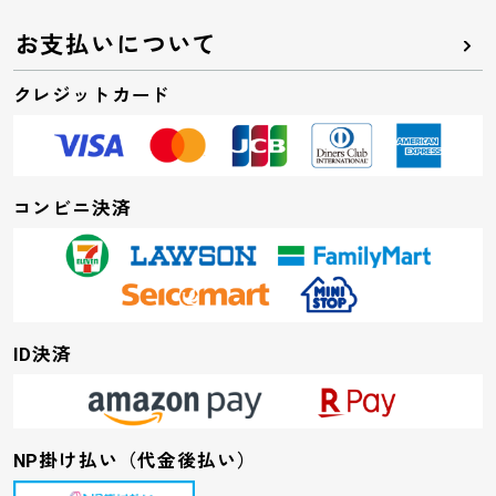
お支払いについて
クレジットカード
コンビニ決済
ID決済
NP掛け払い（代金後払い）