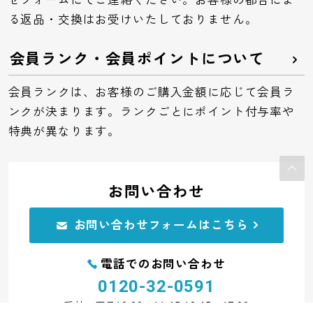
せフォームにてご連絡ください。お客様の都合によ
る返品・交換はお受けいたしておりません。
会員ランク・会員ポイントについて
会員ランクは、お客様のご購入金額に応じて会員ラ
ンクが決まります。ランクごとにポイント付与率や
特典が異なります。
お問い合わせ
お問い合わせフォームはこちら
電話でのお問い合わせ
0120-32-0591
受付：平日10:00～11:45 12:45～17:00