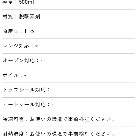
容量：500ml
材質：脱酸素剤
原産国：日本
レンジ対応：×
オーブン対応：-
ボイル：-
トップシール対応：-
ヒートシール対応：-
冷凍可否：お使いの環境で事前検証ください。
耐熱温度：お使いの環境で事前検証ください。