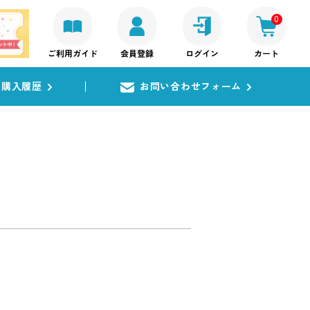
0
ご利用ガイド
会員登録
ログイン
カート
購入履歴
お問い合わせフォーム