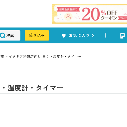
検索
絞り込み
お気に入り
特集
イタリア料理店向け 量り・温度計・タイマー
り・温度計・タイマー