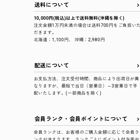
送料について
10,000円(税込)以上で送料無料(沖縄を除く)
注文金額1万円未満の場合は送料700円をご負担い
だきます。
北海道：1,100円、 沖縄：2,980円
配送について
お支払方法、注文受付時間、商品により出荷日が異
なりますが、最短で当日（営業日）～3営業日で手
配いたします。(一部商品を除く)
会員ランク・会員ポイントについて
会員ランクは、お客様のご購入金額に応じて会員ラ
ンクが決まります。ランクごとにポイント付与率や