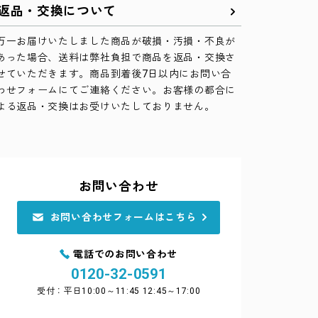
返品・交換について
万一お届けいたしました商品が破損・汚損・不良が
あった場合、送料は弊社負担で商品を返品・交換さ
せていただきます。商品到着後7日以内にお問い合
わせフォームにてご連絡ください。お客様の都合に
よる返品・交換はお受けいたしておりません。
お問い合わせ
お問い合わせフォームはこちら
電話でのお問い合わせ
0120-32-0591
受付：平日10:00～11:45 12:45～17:00