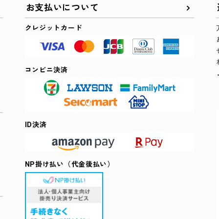
お支払いについて
クレジットカード
た
コンビニ決済
ID決済
NP掛け払い（代金後払い）