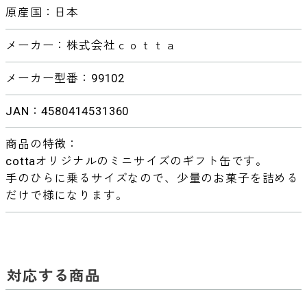
原産国：日本
メーカー：株式会社ｃｏｔｔａ
メーカー型番：99102
JAN：4580414531360
商品の特徴：
cottaオリジナルのミニサイズのギフト缶です。
手のひらに乗るサイズなので、少量のお菓子を詰める
だけで様になります。
対応する商品