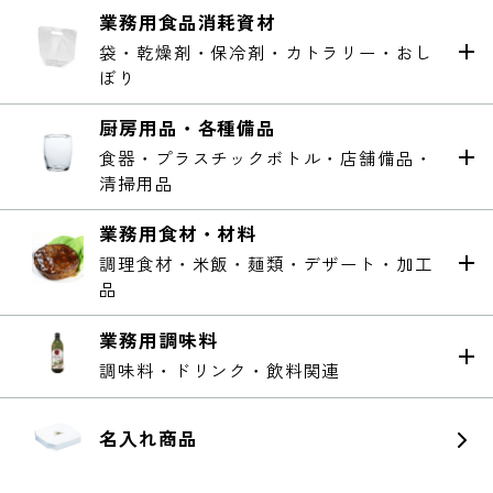
業務用食品消耗資材
袋・乾燥剤・保冷剤・カトラリー・おし
ぼり
厨房用品・各種備品
食器・プラスチックボトル・店舗備品・
清掃用品
業務用食材・材料
調理食材・米飯・麺類・デザート・加工
品
業務用調味料
調味料・ドリンク・飲料関連
名入れ商品