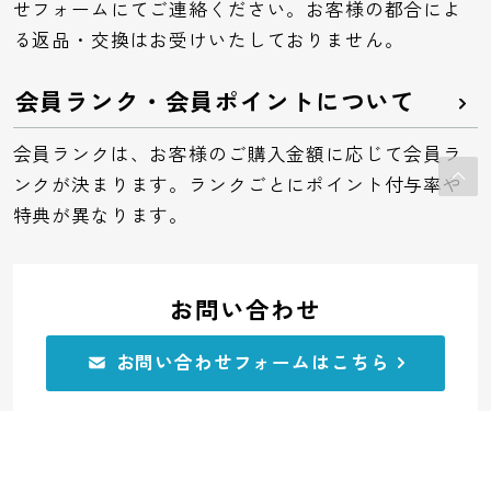
せフォームにてご連絡ください。お客様の都合によ
る返品・交換はお受けいたしておりません。
会員ランク・会員ポイントについて
会員ランクは、お客様のご購入金額に応じて会員ラ
ンクが決まります。ランクごとにポイント付与率や
特典が異なります。
お問い合わせ
お問い合わせフォームはこちら
電話でのお問い合わせ
0120-32-0591
受付：平日10:00～11:45 12:45～17:00