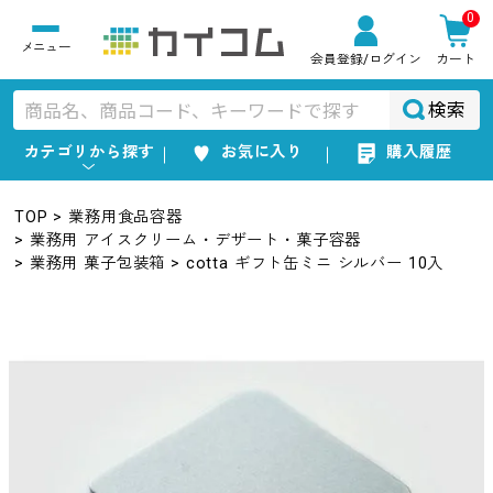
0
会員登録
/ログイン
カート
検索
カテゴリから探す
お気に入り
購入履歴
TOP
業務用食品容器
業務用 アイスクリーム・デザート・菓子容器
業務用 菓子包装箱
cotta ギフト缶ミニ シルバー 10入