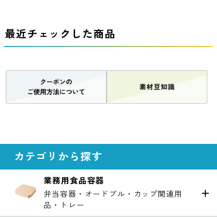
最近チェックした商品
カテゴリから探す
業務用食品容器
弁当容器・オードブル・カップ関連用
品・トレー