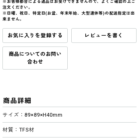
※お客様都合による返品はお受けできませんので、よくご確認の上ご
注文ください。
※日曜、祝日、特定日(お盆、年末年始、大型連休等)の配送指定は出
来ません。
お気に入りを登録する
レビューを書く
商品についてのお問い
合わせ
商品詳細
サイズ：89×89×H40mm
材質：TFS材