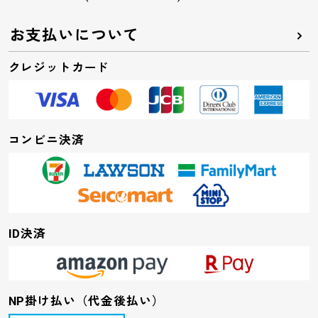
お支払いについて
クレジットカード
コンビニ決済
ID決済
NP掛け払い（代金後払い）