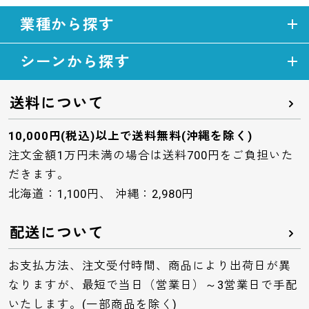
業種から探す
シーンから探す
送料について
10,000円(税込)以上で送料無料(沖縄を除く)
注文金額1万円未満の場合は送料700円をご負担いた
だきます。
北海道：1,100円、 沖縄：2,980円
配送について
お支払方法、注文受付時間、商品により出荷日が異
なりますが、最短で当日（営業日）～3営業日で手配
いたします。(一部商品を除く)