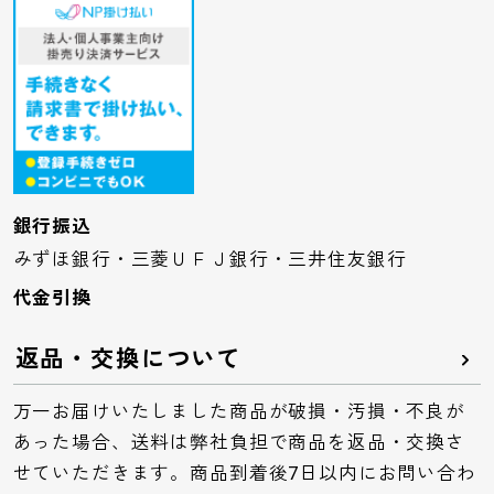
銀行振込
みずほ銀行・三菱ＵＦＪ銀行・三井住友銀行
代金引換
返品・交換について
万一お届けいたしました商品が破損・汚損・不良が
あった場合、送料は弊社負担で商品を返品・交換さ
せていただきます。商品到着後7日以内にお問い合わ