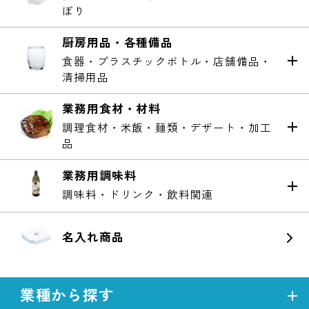
ぼり
厨房用品・各種備品
食器・プラスチックボトル・店舗備品・
清掃用品
業務用食材・材料
調理食材・米飯・麺類・デザート・加工
品
業務用調味料
調味料・ドリンク・飲料関連
名入れ商品
業種から探す