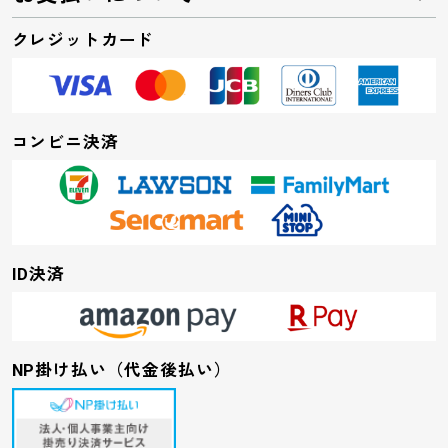
クレジットカード
コンビニ決済
ID決済
NP掛け払い（代金後払い）