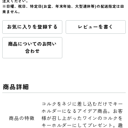
注文ください。
※日曜、祝日、特定日(お盆、年末年始、大型連休等)の配送指定は出
来ません。
お気に入りを登録する
レビューを書く
商品についてのお問い
合わせ
商品詳細
コルクをネジに差し込むだけでキー
ホルダーになるアイデア商品。お客
商品の特徴
様が召し上がったワインのコルクを
キーホルダーにしてプレゼント。趣