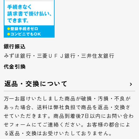
銀行振込
みずほ銀行・三菱ＵＦＪ銀行・三井住友銀行
代金引換
返品・交換について
万一お届けいたしました商品が破損・汚損・不良が
あった場合、送料は弊社負担で商品を返品・交換さ
せていただきます。商品到着後7日以内にお問い合わ
せフォームにてご連絡ください。お客様の都合によ
る返品・交換はお受けいたしておりません。