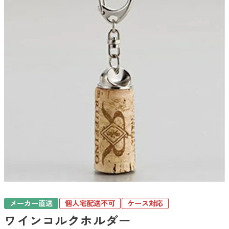
メーカー直送
個人宅配送不可
ケース対応
ワインコルクホルダー