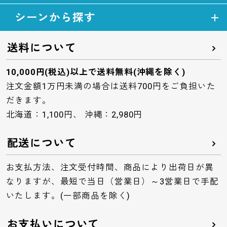
シーンから探す
送料について
10,000円(税込)以上で送料無料(沖縄を除く)
注文金額1万円未満の場合は送料700円をご負担いた
だきます。
北海道：1,100円、 沖縄：2,980円
配送について
お支払方法、注文受付時間、商品により出荷日が異
なりますが、最短で当日（営業日）～3営業日で手配
いたします。(一部商品を除く)
お支払いについて