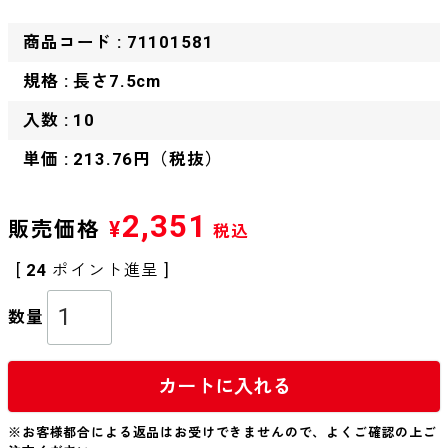
商品コード : 71101581
規格 : 長さ7.5cm
入数 : 10
単価 : 213.76円（税抜）
2,351
販売価格
¥
税込
[
24
ポイント進呈 ]
カートに入れる
※お客様都合による返品はお受けできませんので、よくご確認の上ご