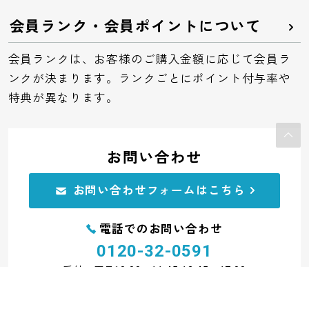
会員ランク・会員ポイントについて
会員ランクは、お客様のご購入金額に応じて会員ラ
ンクが決まります。ランクごとにポイント付与率や
特典が異なります。
お問い合わせ
お問い合わせフォームはこちら
電話でのお問い合わせ
0120-32-0591
受付：平日10:00～11:45 12:45～17:00