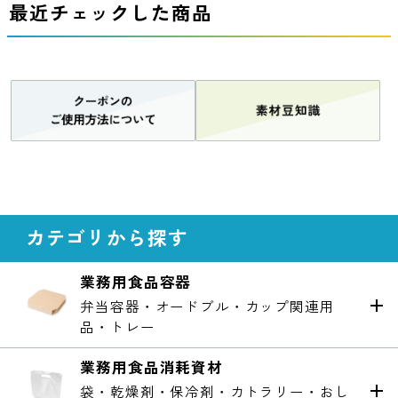
最近チェックした商品
カテゴリから探す
業務用食品容器
弁当容器・オードブル・カップ関連用
品・トレー
業務用食品消耗資材
袋・乾燥剤・保冷剤・カトラリー・おし