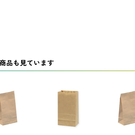
商品も見ています