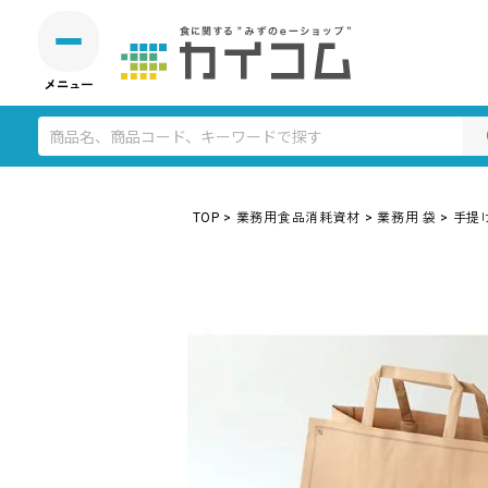
TOP
業務用食品消耗資材
業務用 袋
手提