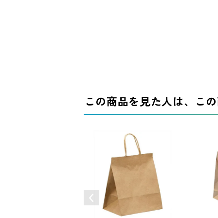
この商品を見た人は、この