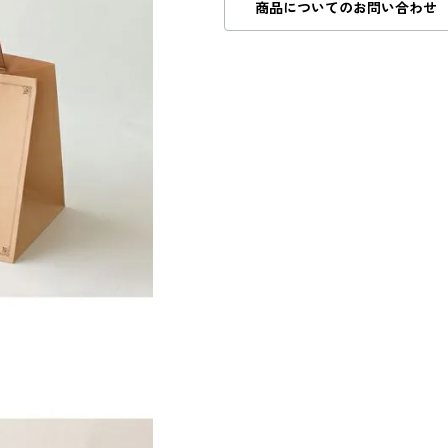
商品についてのお問い合わせ