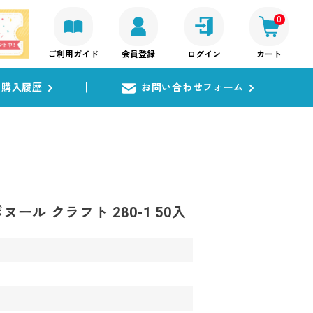
0
ご利用ガイド
会員登録
ログイン
カート
購入履歴
お問い合わせフォーム
ヌール クラフト 280-1 50入