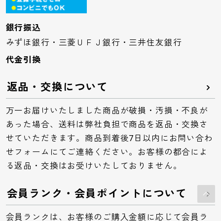
銀行振込
みずほ銀行・三菱ＵＦＪ銀行・三井住友銀行
代金引換
返品・交換について
万一お届けいたしました商品が破損・汚損・不良が
あった場合、送料は弊社負担で商品を返品・交換さ
せていただきます。商品到着後7日以内にお問い合わ
せフォームにてご連絡ください。お客様の都合によ
る返品・交換はお受けいたしておりません。
会員ランク・会員ポイントについて
会員ランクは、お客様のご購入金額に応じて会員ラ