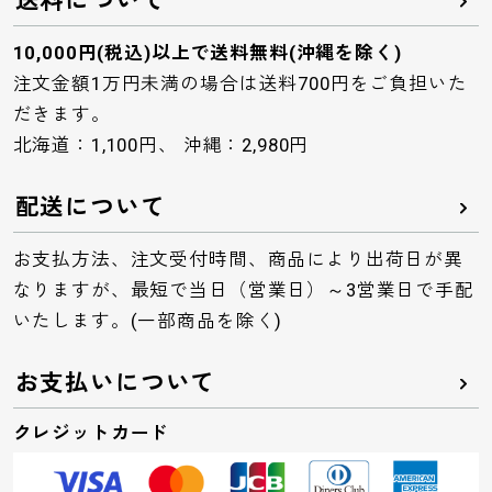
送料について
10,000円(税込)以上で送料無料(沖縄を除く)
注文金額1万円未満の場合は送料700円をご負担いた
だきます。
北海道：1,100円、 沖縄：2,980円
配送について
お支払方法、注文受付時間、商品により出荷日が異
なりますが、最短で当日（営業日）～3営業日で手配
いたします。(一部商品を除く)
お支払いについて
クレジットカード