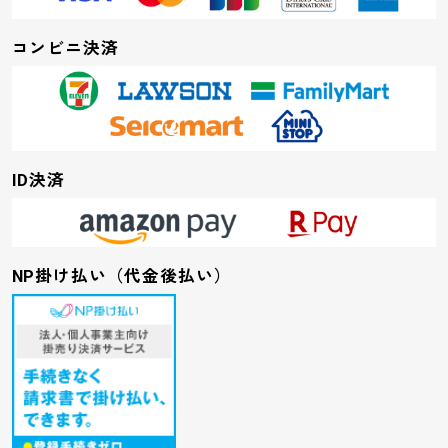
コンビニ決済
ID決済
NP掛け払い（代金後払い）