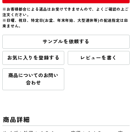
※お客様都合による返品はお受けできませんので、よくご確認の上ご
注文ください。
※日曜、祝日、特定日(お盆、年末年始、大型連休等)の配送指定は出
来ません。
サンプルを依頼する
お気に入りを登録する
レビューを書く
商品についてのお問い
合わせ
商品詳細