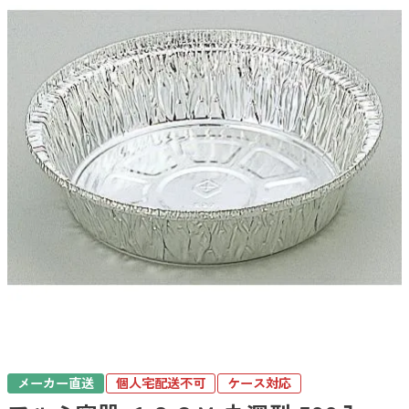
メーカー直送
個人宅配送不可
ケース対応