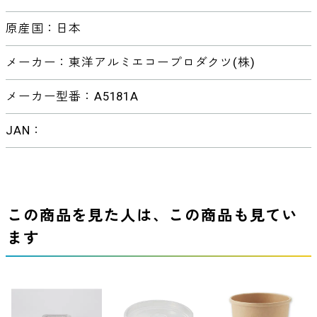
原産国：日本
メーカー：東洋アルミエコープロダクツ(株)
メーカー型番：A5181A
JAN：
この商品を見た人は、この商品も見てい
ます