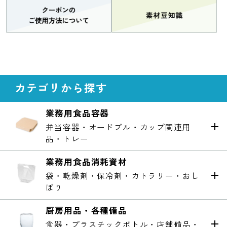
カテゴリから探す
業務用食品容器
弁当容器・オードブル・カップ関連用
品・トレー
業務用食品消耗資材
袋・乾燥剤・保冷剤・カトラリー・おし
ぼり
厨房用品・各種備品
食器・プラスチックボトル・店舗備品・