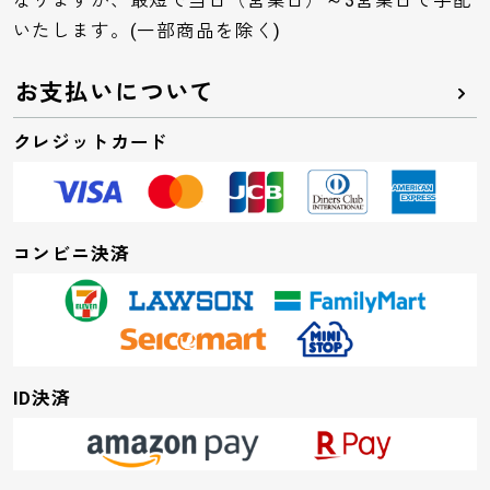
いたします。(一部商品を除く)
お支払いについて
クレジットカード
コンビニ決済
ID決済