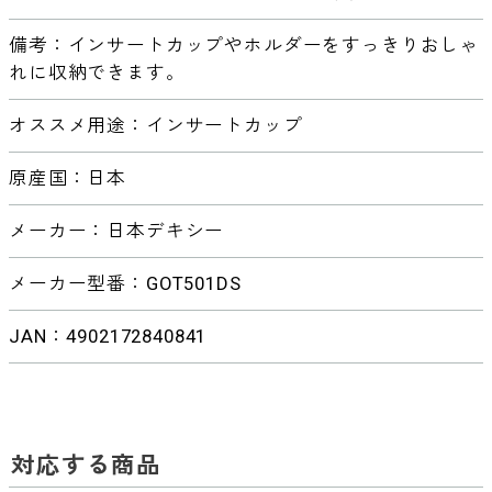
備考：インサートカップやホルダーをすっきりおしゃ
れに収納できます。
オススメ用途：インサートカップ
原産国：日本
メーカー：日本デキシー
メーカー型番：GOT501DS
JAN：4902172840841
対応する商品