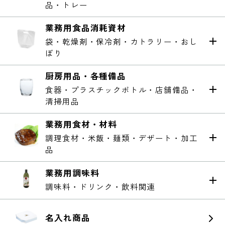
品・トレー
業務用食品消耗資材
袋・乾燥剤・保冷剤・カトラリー・おし
ぼり
厨房用品・各種備品
食器・プラスチックボトル・店舗備品・
清掃用品
業務用食材・材料
調理食材・米飯・麺類・デザート・加工
品
業務用調味料
調味料・ドリンク・飲料関連
名入れ商品