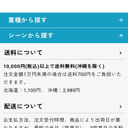
業種から探す
シーンから探す
送料について
10,000円(税込)以上で送料無料(沖縄を除く)
注文金額1万円未満の場合は送料700円をご負担いた
だきます。
北海道：1,100円、 沖縄：2,980円
配送について
お支払方法、注文受付時間、商品により出荷日が異
なりますが、最短で当日（営業日）～3営業日で手配