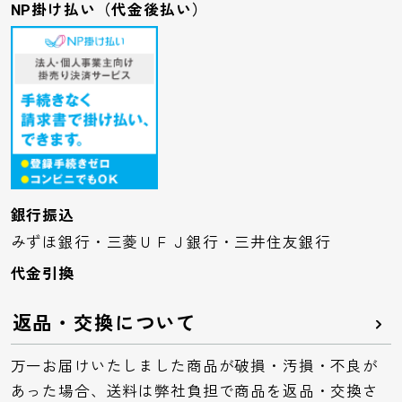
NP掛け払い（代金後払い）
銀行振込
みずほ銀行・三菱ＵＦＪ銀行・三井住友銀行
代金引換
返品・交換について
万一お届けいたしました商品が破損・汚損・不良が
あった場合、送料は弊社負担で商品を返品・交換さ