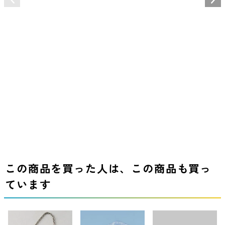
この商品を買った人は、この商品も買っ
ています