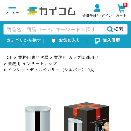
0
会員登録
/ログイン
カート
検索
カテゴリから探す
お気に入り
購入履歴
TOP
業務用食品容器
業務用 カップ関連用品
業務用 インサートカップ
インサートディスペンサー（シルバー） 9入