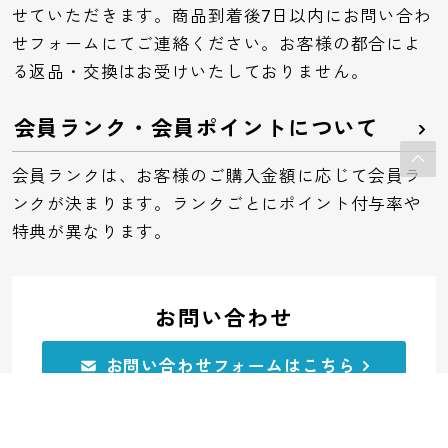
せていただきます。商品到着後7日以内にお問い合わ
せフォームにてご連絡ください。お客様の都合によ
る返品・交換はお受けいたしておりません。
会員ランク・会員ポイントについて
会員ランクは、お客様のご購入金額に応じて会員ラ
ンクが決まります。ランクごとにポイント付与率や
特典が異なります。
お問い合わせ
お問い合わせフォームはこちら
電話でのお問い合わせ