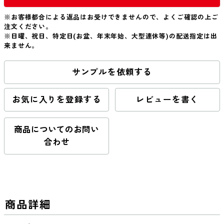
※お客様都合による返品はお受けできませんので、よくご確認の上ご
注文ください。
※日曜、祝日、特定日(お盆、年末年始、大型連休等)の配送指定は出
来ません。
サンプルを依頼する
お気に入りを登録する
レビューを書く
商品についてのお問い
合わせ
商品詳細