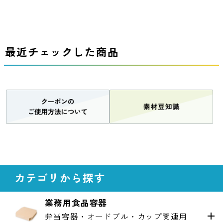
最近チェックした商品
カテゴリから探す
業務用食品容器
弁当容器・オードブル・カップ関連用