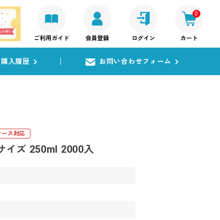
0
ご利用ガイド
会員登録
ログイン
カート
購入履歴
お問い合わせフォーム
ケース対応
ズ 250ml 2000入