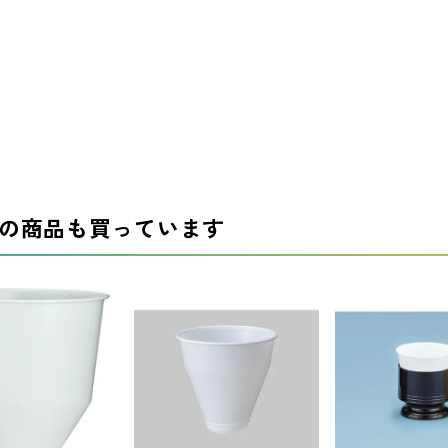
の商品も買っています