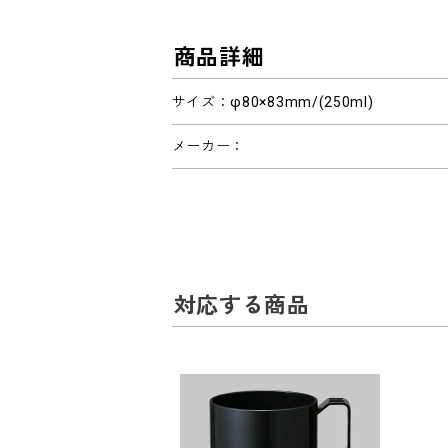
商品詳細
サイズ：φ80×83mm/(250ml)
メーカー：
対応する商品