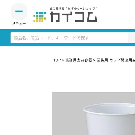
TOP
業務用食品容器
業務用 カップ関連用