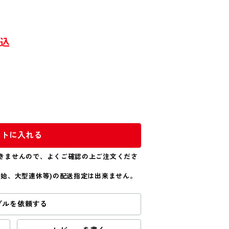
込
ートに入れる
きませんので、よくご確認の上ご注文くださ
年始、大型連休等)の配送指定は出来ません。
プルを依頼する