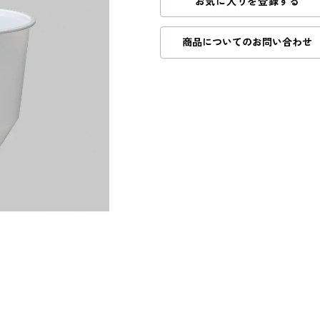
お気に入りを登録する
商品についてのお問い合わせ