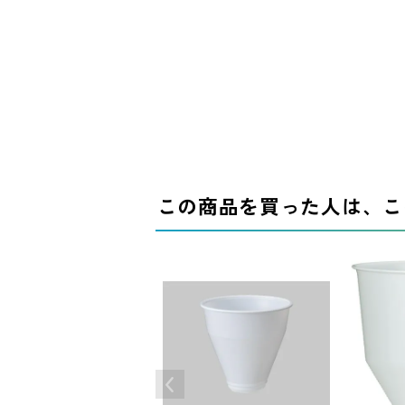
この商品を買った人は、こ