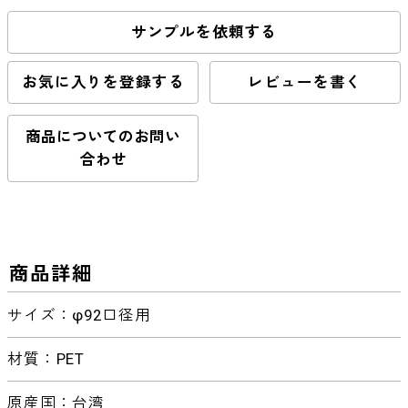
サンプルを依頼する
お気に入りを登録する
レビューを書く
商品についてのお問い
合わせ
商品詳細
サイズ：φ92口径用
材質：PET
原産国：台湾