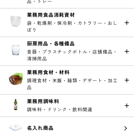
品・トレー
業務用食品消耗資材
袋・乾燥剤・保冷剤・カトラリー・おし
ぼり
厨房用品・各種備品
食器・プラスチックボトル・店舗備品・
清掃用品
業務用食材・材料
調理食材・米飯・麺類・デザート・加工
品
業務用調味料
調味料・ドリンク・飲料関連
名入れ商品