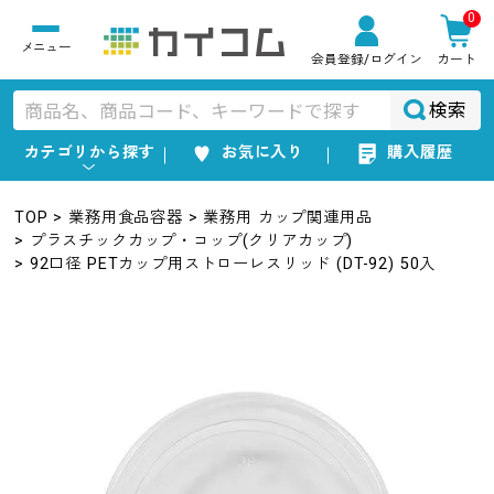
0
会員登録
/ログイン
カート
検索
カテゴリから探す
お気に入り
購入履歴
TOP
業務用食品容器
業務用 カップ関連用品
プラスチックカップ・コップ(クリアカップ)
92口径 PETカップ用ストローレスリッド (DT-92) 50入