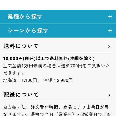
業種から探す
シーンから探す
送料について
10,000円(税込)以上で送料無料(沖縄を除く)
注文金額1万円未満の場合は送料700円をご負担いた
だきます。
北海道：1,100円、 沖縄：2,980円
配送について
お支払方法、注文受付時間、商品により出荷日が異
なりますが、最短で当日（営業日）～3営業日で手配