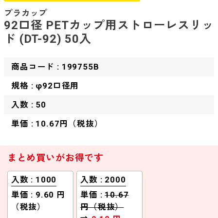
プラカップ
92口径 PETカップ用ストローレスリッ
ド (DT-92) 50入
商品コード : 199755B
規格 : φ92口径用
入数 : 50
単価 : 10.67円（税抜）
まとめ買いがお得です
入数 : 1000
入数 : 2000
単価 : 9.60 円
単価 :
10.67
（税抜）
円（税抜）