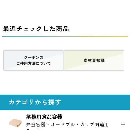
最近チェックした商品
カテゴリから探す
業務用食品容器
弁当容器・オードブル・カップ関連用