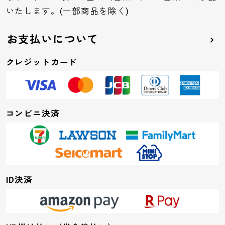
いたします。(一部商品を除く)
お支払いについて
クレジットカード
コンビニ決済
ID決済