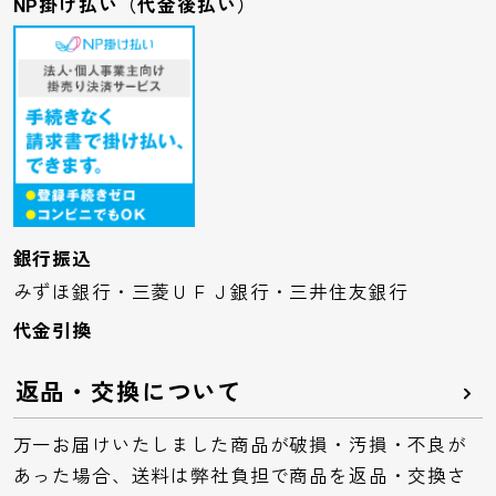
NP掛け払い（代金後払い）
銀行振込
みずほ銀行・三菱ＵＦＪ銀行・三井住友銀行
代金引換
返品・交換について
万一お届けいたしました商品が破損・汚損・不良が
あった場合、送料は弊社負担で商品を返品・交換さ