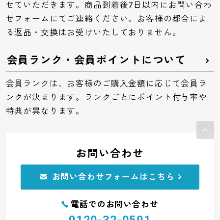
せていただきます。商品到着後7日以内にお問い合わ
せフォームにてご連絡ください。お客様の都合によ
る返品・交換はお受けいたしておりません。
会員ランク・会員ポイントについて
会員ランクは、お客様のご購入金額に応じて会員ラ
ンクが決まります。ランクごとにポイント付与率や
特典が異なります。
お問い合わせ
お問い合わせフォームはこちら
電話でのお問い合わせ
0120-32-0591