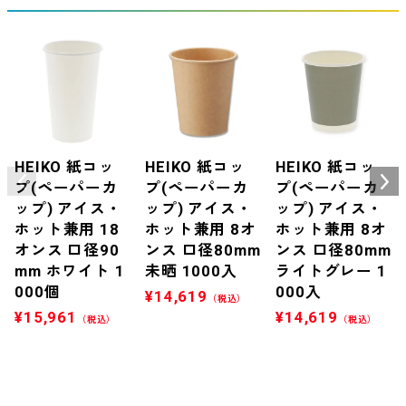
HEIKO 紙コッ
HEIKO 紙コッ
HEIKO 紙コッ
プ(ペーパーカ
プ(ペーパーカ
プ(ペーパーカ
ップ) アイス・
ップ) アイス・
ップ) アイス・
ホット兼用 18
ホット兼用 8オ
ホット兼用 8オ
オンス 口径90
ンス 口径80mm
ンス 口径80mm
mm ホワイト 1
未晒 1000入
ライトグレー 1
000個
000入
¥
14,619
（税込）
¥
15,961
¥
14,619
（税込）
（税込）