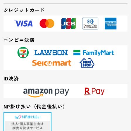
クレジットカード
コンビニ決済
ID決済
NP掛け払い（代金後払い）