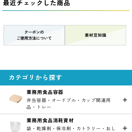
最近チェックした商品
カテゴリから探す
業務用食品容器
弁当容器・オードブル・カップ関連用
品・トレー
業務用食品消耗資材
袋・乾燥剤・保冷剤・カトラリー・おし