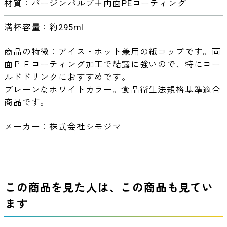
材質：バージンパルプ＋両面PEコーティング
満杯容量：約295ml
商品の特徴：アイス・ホット兼用の紙コップです。両
面ＰＥコーティング加工で結露に強いので、特にコー
ルドドリンクにおすすめです。
プレーンなホワイトカラー。食品衛生法規格基準適合
商品です。
メーカー：株式会社シモジマ
この商品を見た人は、この商品も見てい
ます