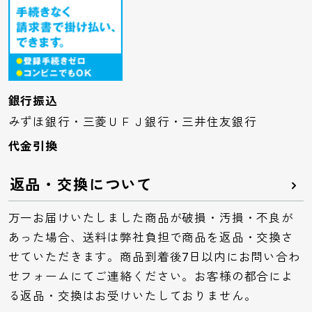
銀行振込
みずほ銀行・三菱ＵＦＪ銀行・三井住友銀行
代金引換
返品・交換について
万一お届けいたしました商品が破損・汚損・不良が
あった場合、送料は弊社負担で商品を返品・交換さ
せていただきます。商品到着後7日以内にお問い合わ
せフォームにてご連絡ください。お客様の都合によ
る返品・交換はお受けいたしておりません。