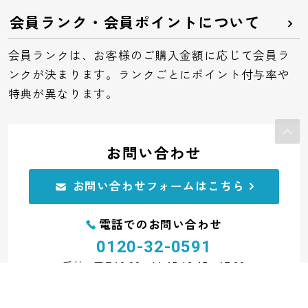
会員ランク・会員ポイントについて
会員ランクは、お客様のご購入金額に応じて会員ラ
ンクが決まります。ランクごとにポイント付与率や
特典が異なります。
お問い合わせ
お問い合わせフォームはこちら
電話でのお問い合わせ
0120-32-0591
受付：平日10:00～11:45 12:45～17:00