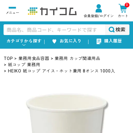
0
会員登録
/ログイン
カート
検索
カテゴリから探す
お気に入り
購入履歴
TOP
業務用食品容器
業務用 カップ関連用品
紙コップ 業務用
HEIKO 紙コップ アイス・ホット兼用 8オンス 1000入