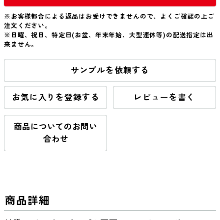
※お客様都合による返品はお受けできませんので、よくご確認の上ご
注文ください。
※日曜、祝日、特定日(お盆、年末年始、大型連休等)の配送指定は出
来ません。
サンプルを依頼する
お気に入りを登録する
レビューを書く
商品についてのお問い
合わせ
商品詳細