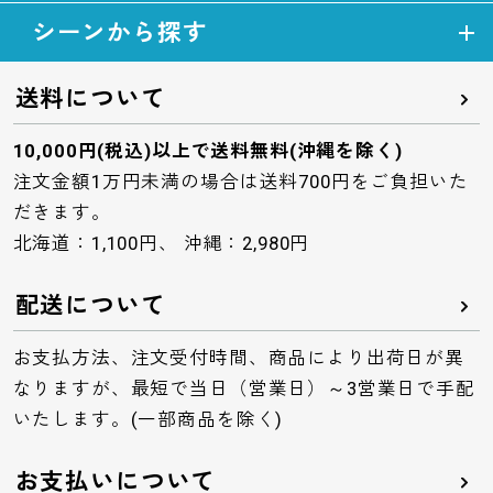
シーンから探す
送料について
10,000円(税込)以上で送料無料(沖縄を除く)
注文金額1万円未満の場合は送料700円をご負担いた
だきます。
北海道：1,100円、 沖縄：2,980円
配送について
お支払方法、注文受付時間、商品により出荷日が異
なりますが、最短で当日（営業日）～3営業日で手配
いたします。(一部商品を除く)
お支払いについて