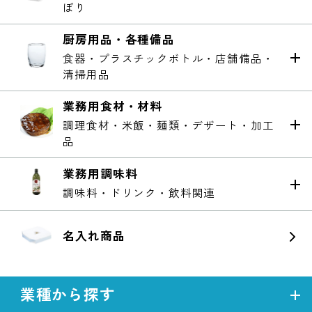
ぼり
厨房用品・各種備品
食器・プラスチックボトル・店舗備品・
清掃用品
業務用食材・材料
調理食材・米飯・麺類・デザート・加工
品
業務用調味料
調味料・ドリンク・飲料関連
名入れ商品
業種から探す