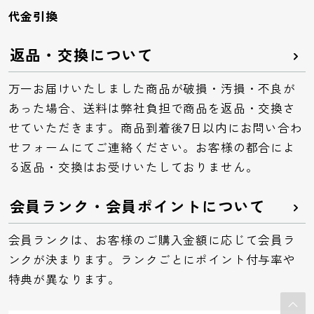
代金引換
返品・交換について
万一お届けいたしました商品が破損・汚損・不良が
あった場合、送料は弊社負担で商品を返品・交換さ
せていただきます。商品到着後7日以内にお問い合わ
せフォームにてご連絡ください。お客様の都合によ
る返品・交換はお受けいたしておりません。
会員ランク・会員ポイントについて
会員ランクは、お客様のご購入金額に応じて会員ラ
ンクが決まります。ランクごとにポイント付与率や
特典が異なります。