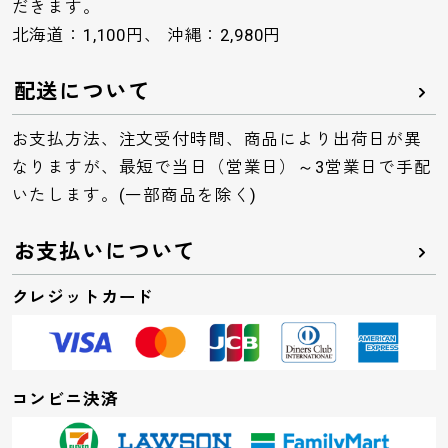
だきます。
北海道：1,100円、 沖縄：2,980円
配送について
お支払方法、注文受付時間、商品により出荷日が異
なりますが、最短で当日（営業日）～3営業日で手配
いたします。(一部商品を除く)
お支払いについて
クレジットカード
コンビニ決済