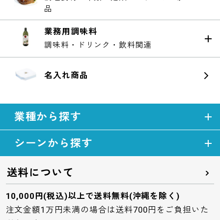
品
業務用調味料
調味料・ドリンク・飲料関連
名入れ商品
業種から探す
シーンから探す
送料について
10,000円(税込)以上で送料無料(沖縄を除く)
注文金額1万円未満の場合は送料700円をご負担いた