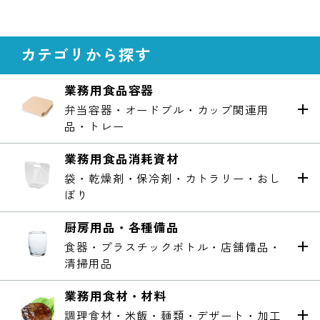
カテゴリから探す
業務用食品容器
弁当容器・オードブル・カップ関連用
品・トレー
業務用食品消耗資材
袋・乾燥剤・保冷剤・カトラリー・おし
ぼり
厨房用品・各種備品
食器・プラスチックボトル・店舗備品・
清掃用品
業務用食材・材料
調理食材・米飯・麺類・デザート・加工