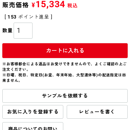
15,334
販売価格
¥
税込
[
153
ポイント進呈 ]
カートに入れる
※お客様都合による返品はお受けできませんので、よくご確認の上ご
注文ください。
※日曜、祝日、特定日(お盆、年末年始、大型連休等)の配送指定は出
来ません。
サンプルを依頼する
お気に入りを登録する
レビューを書く
商品についてのお問い