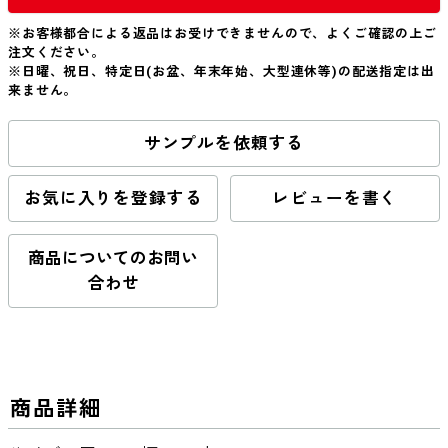
※お客様都合による返品はお受けできませんので、よくご確認の上ご
注文ください。
※日曜、祝日、特定日(お盆、年末年始、大型連休等)の配送指定は出
来ません。
サンプルを依頼する
お気に入りを登録する
レビューを書く
商品についてのお問い
合わせ
商品詳細