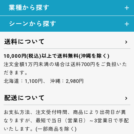
業種から探す
シーンから探す
送料について
10,000円(税込)以上で送料無料(沖縄を除く)
注文金額1万円未満の場合は送料700円をご負担いた
だきます。
北海道：1,100円、 沖縄：2,980円
配送について
お支払方法、注文受付時間、商品により出荷日が異
なりますが、最短で当日（営業日）～3営業日で手配
いたします。(一部商品を除く)