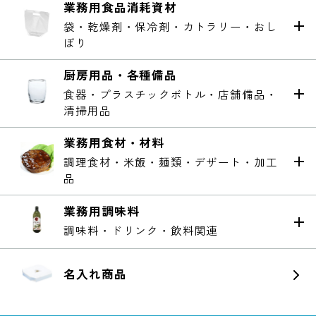
業務用食品消耗資材
袋・乾燥剤・保冷剤・カトラリー・おし
ぼり
厨房用品・各種備品
食器・プラスチックボトル・店舗備品・
清掃用品
業務用食材・材料
調理食材・米飯・麺類・デザート・加工
品
業務用調味料
調味料・ドリンク・飲料関連
名入れ商品