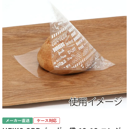
メーカー直送
ケース対応