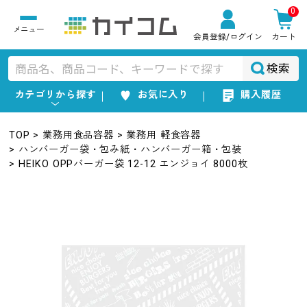
0
会員登録
/ログイン
カート
検索
カテゴリから探す
お気に入り
購入履歴
TOP
業務用食品容器
業務用 軽食容器
ハンバーガー袋・包み紙・ハンバーガー箱・包装
HEIKO OPPバーガー袋 12-12 エンジョイ 8000枚