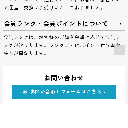
る返品・交換はお受けいたしておりません。
会員ランク・会員ポイントについて
会員ランクは、お客様のご購入金額に応じて会員ラ
ンクが決まります。ランクごとにポイント付与率や
特典が異なります。
お問い合わせ
お問い合わせフォームはこちら
電話でのお問い合わせ
0120-32-0591
受付：平日10:00～11:45 12:45～17:00