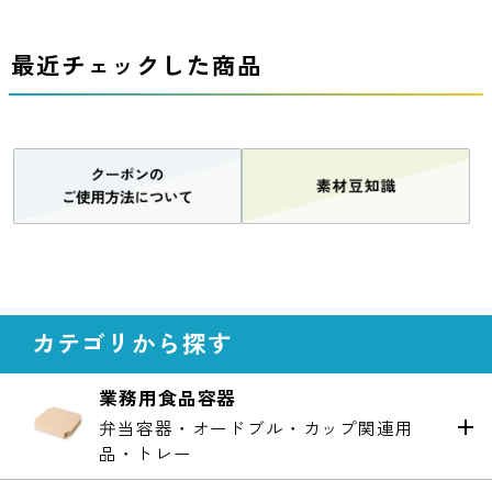
最近チェックした商品
カテゴリから探す
業務用食品容器
弁当容器・オードブル・カップ関連用
品・トレー