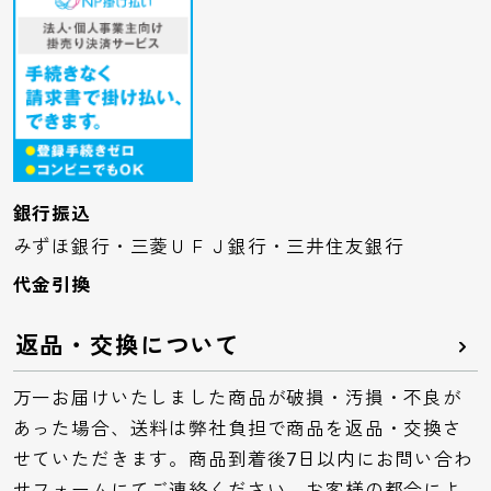
銀行振込
みずほ銀行・三菱ＵＦＪ銀行・三井住友銀行
代金引換
返品・交換について
万一お届けいたしました商品が破損・汚損・不良が
あった場合、送料は弊社負担で商品を返品・交換さ
せていただきます。商品到着後7日以内にお問い合わ
せフォームにてご連絡ください。お客様の都合によ