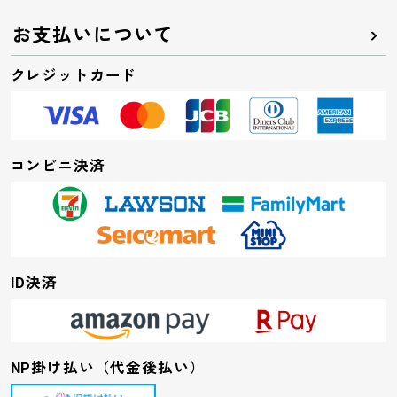
お支払いについて
クレジットカード
コンビニ決済
ID決済
NP掛け払い（代金後払い）