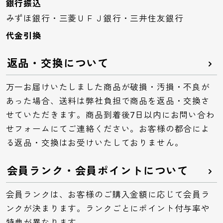
銀行振込
みずほ銀行・三菱ＵＦＪ銀行・三井住友銀行
代金引換
返品・交換について
万一お届けいたしました商品が破損・汚損・不良が
あった場合、送料は弊社負担で商品を返品・交換さ
せていただきます。商品到着後7日以内にお問い合わ
せフォームにてご連絡ください。お客様の都合によ
る返品・交換はお受けいたしておりません。
会員ランク・会員ポイントについて
会員ランクは、お客様のご購入金額に応じて会員ラ
ンクが決まります。ランクごとにポイント付与率や
特典が異なります。