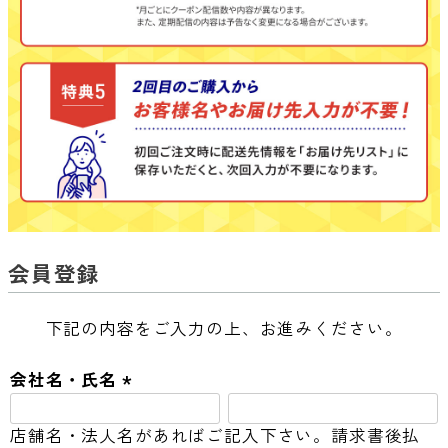
会員登録
下記の内容をご入力の上、お進みください。
会社名・氏名
(
店舗名・法人名があればご記入下さい。請求書後払
必