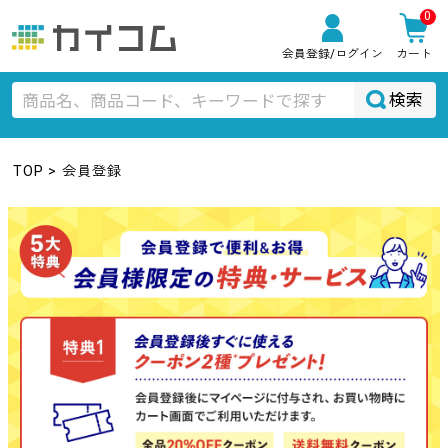
0
会員登録
/ログイン
カート
検索
TOP
会員登録