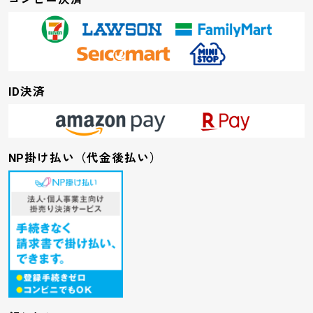
ID決済
NP掛け払い（代金後払い）