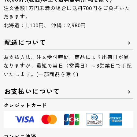
注文金額1万円未満の場合は送料700円をご負担いた
だきます。
北海道：1,100円、 沖縄：2,980円
配送について
お支払方法、注文受付時間、商品により出荷日が異
なりますが、最短で当日（営業日）～3営業日で手配
いたします。(一部商品を除く)
お支払いについて
クレジットカード
コンビニ決済