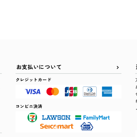
お支払いについて
クレジットカード
た
コンビニ決済