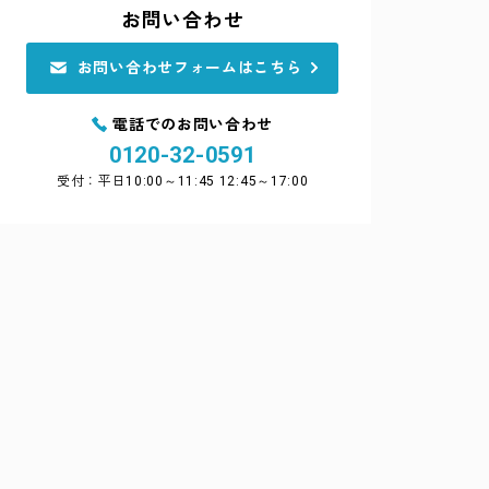
お問い合わせ
お問い合わせフォームはこちら
電話でのお問い合わせ
0120-32-0591
受付：平日10:00～11:45 12:45～17:00