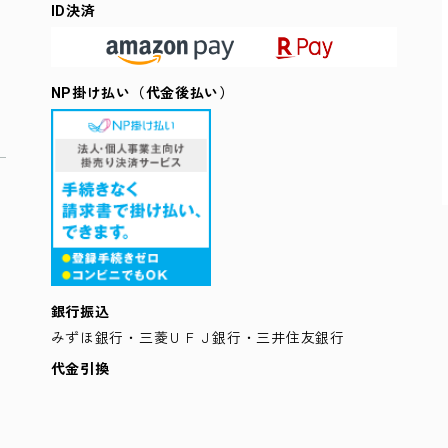
ID決済
NP掛け払い（代金後払い）
銀行振込
みずほ銀行・三菱ＵＦＪ銀行・三井住友銀行
代金引換