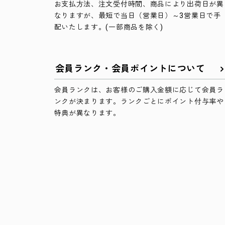
お支払方法、注文受付時間、商品により出荷日が異
なりますが、最短で当日（営業日）～3営業日で手
配いたします。(一部商品を除く)
会員ランク・会員ポイントについて
会員ランクは、お客様のご購入金額に応じて会員ラ
ンクが決まります。ランクごとにポイント付与率や
特典が異なります。