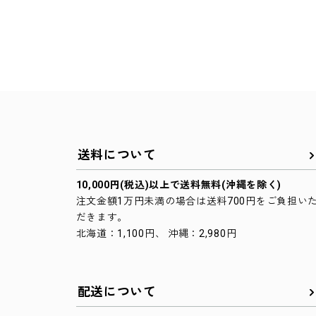
送料について
10,000円(税込)以上で送料無料(沖縄を除く)
注文金額1万円未満の場合は送料700円をご負担い
だきます。
北海道：1,100円、 沖縄：2,980円
配送について