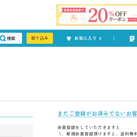
検索
絞り込み
お気に入り
まだご登録がお済みでないお
会員登録をしていただきますと
１．新規会員登録頂けますと、送料無料