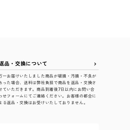
返品・交換について
万一お届けいたしました商品が破損・汚損・不良が
あった場合、送料は弊社負担で商品を返品・交換さ
せていただきます。商品到着後7日以内にお問い合
わせフォームにてご連絡ください。お客様の都合に
よる返品・交換はお受けいたしておりません。