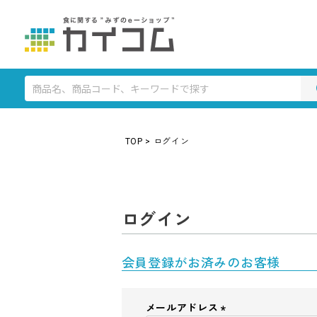
TOP
ログイン
ログイン
会員登録がお済みのお客様
メールアドレス