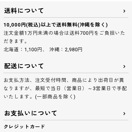
送料について
10,000円(税込)以上で送料無料(沖縄を除く)
注文金額1万円未満の場合は送料700円をご負担いた
だきます。
北海道：1,100円、 沖縄：2,980円
配送について
お支払方法、注文受付時間、商品により出荷日が異
なりますが、最短で当日（営業日）～3営業日で手配
いたします。(一部商品を除く)
お支払いについて
クレジットカード