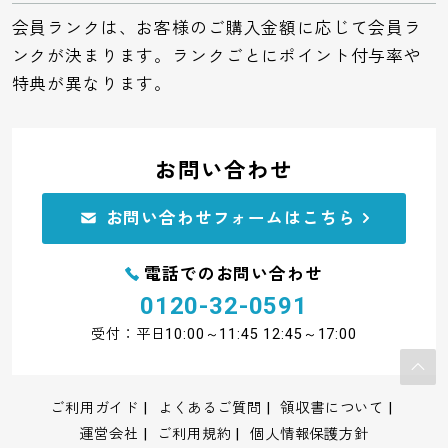
会員ランクは、お客様のご購入金額に応じて会員ラ
ンクが決まります。ランクごとにポイント付与率や
特典が異なります。
お問い合わせ
お問い合わせフォームはこちら
電話でのお問い合わせ
0120-32-0591
受付：平日10:00～11:45 12:45～17:00
ご利用ガイド
よくあるご質問
領収書について
運営会社
ご利用規約
個人情報保護方針