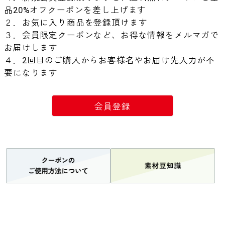
品20%オフクーポンを差し上げます
２．お気に入り商品を登録頂けます
３．会員限定クーポンなど、お得な情報をメルマガで
お届けします
４．2回目のご購入からお客様名やお届け先入力が不
要になります
会員登録