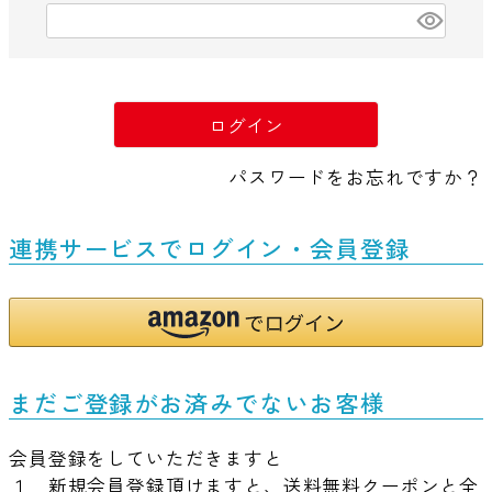
(
必
須
)
ログイン
パスワードをお忘れですか？
連携サービスでログイン・会員登録
まだご登録がお済みでないお客様
会員登録をしていただきますと
１．新規会員登録頂けますと、送料無料クーポンと全