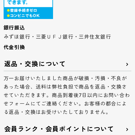
銀行振込
みずほ銀行・三菱ＵＦＪ銀行・三井住友銀行
代金引換
返品・交換について
万一お届けいたしました商品が破損・汚損・不良が
あった場合、送料は弊社負担で商品を返品・交換さ
せていただきます。商品到着後7日以内にお問い合わ
せフォームにてご連絡ください。お客様の都合によ
る返品・交換はお受けいたしておりません。
会員ランク・会員ポイントについて