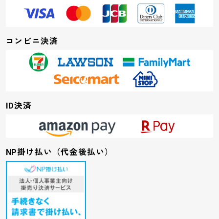
コンビニ決済
ID決済
NP掛け払い（代金後払い）