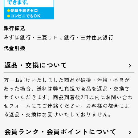
銀行振込
みずほ銀行・三菱ＵＦＪ銀行・三井住友銀行
代金引換
返品・交換について
万一お届けいたしました商品が破損・汚損・不良が
あった場合、送料は弊社負担で商品を返品・交換さ
せていただきます。商品到着後7日以内にお問い合わ
せフォームにてご連絡ください。お客様の都合によ
る返品・交換はお受けいたしておりません。
会員ランク・会員ポイントについて