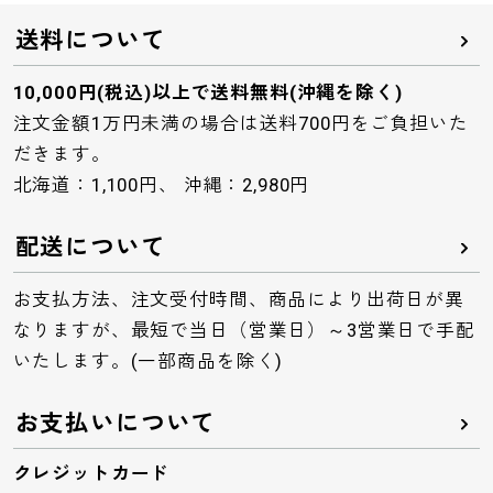
送料について
10,000円(税込)以上で送料無料(沖縄を除く)
注文金額1万円未満の場合は送料700円をご負担いた
だきます。
北海道：1,100円、 沖縄：2,980円
配送について
お支払方法、注文受付時間、商品により出荷日が異
なりますが、最短で当日（営業日）～3営業日で手配
いたします。(一部商品を除く)
お支払いについて
クレジットカード