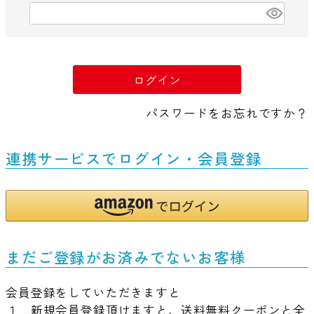
(
必
須
)
ログイン
パスワードをお忘れですか？
連携サービスでログイン・会員登録
まだご登録がお済みでないお客様
会員登録をしていただきますと
１．新規会員登録頂けますと、送料無料クーポンと全