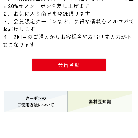
品20%オフクーポンを差し上げます
２．お気に入り商品を登録頂けます
３．会員限定クーポンなど、お得な情報をメルマガで
お届けします
４．2回目のご購入からお客様名やお届け先入力が不
要になります
会員登録