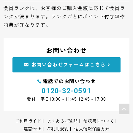
会員ランクは、お客様のご購入金額に応じて会員ラ
ンクが決まります。ランクごとにポイント付与率や
特典が異なります。
お問い合わせ
お問い合わせフォームはこちら
電話でのお問い合わせ
0120-32-0591
受付：平日10:00～11:45 12:45～17:00
ご利用ガイド
よくあるご質問
領収書について
運営会社
ご利用規約
個人情報保護方針