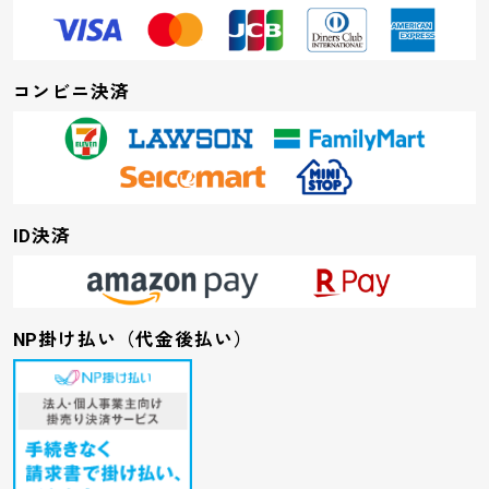
コンビニ決済
ID決済
NP掛け払い（代金後払い）