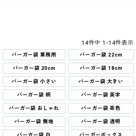
14
件中
1
-
14
件表示
バーガー袋 業務用
バーガー袋 22cm
バーガー袋 20cm
バーガー袋 18cm
バーガー袋 小さい
バーガー袋 大きい
バーガー袋 柄
バーガー袋 英字
バーガー袋 おしゃれ
バーガー袋 茶色
バーガー袋 無地
バーガー袋 透明
バーガー袋 白
バーガーボックス