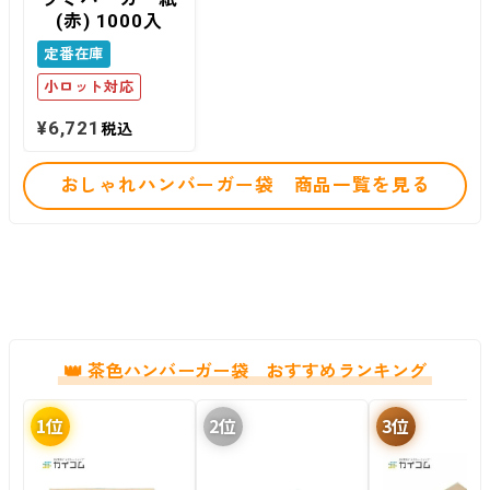
(赤) 1000入
定番在庫
小ロット対応
¥
6,721
税込
おしゃれハンバーガー袋 商品一覧を見る
茶色ハンバーガー袋 おすすめランキング