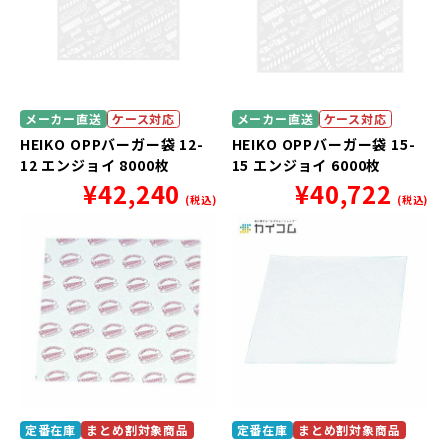
メーカー直送
ケース対応
メーカー直送
ケース対応
HEIKO OPPバーガー袋 12-
HEIKO OPPバーガー袋 15-
12 エンジョイ 8000枚
15 エンジョイ 6000枚
¥
42,240
¥
40,722
(税込)
(税込)
定番在庫
まとめ割対象商品
定番在庫
まとめ割対象商品