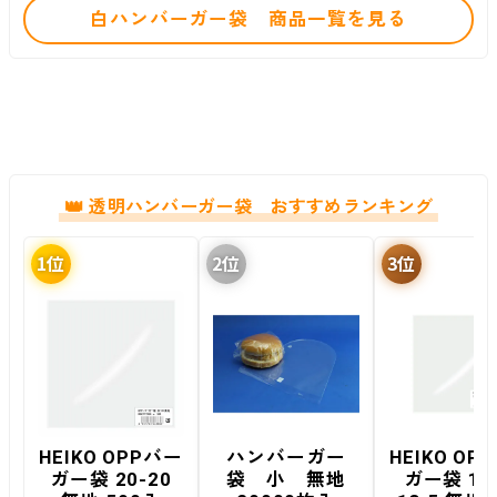
白ハンバーガー袋 商品一覧を見る
透明ハンバーガー袋 おすすめランキング
HEIKO OPPバー
ハンバーガー
HEIKO OP
ガー袋 20-20
袋 小 無地
ガー袋 13.