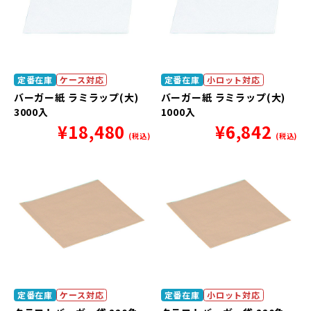
定番在庫
ケース対応
定番在庫
小ロット対応
バーガー紙 ラミラップ(大)
バーガー紙 ラミラップ(大)
3000入
1000入
¥
18,480
¥
6,842
(税込)
(税込)
定番在庫
ケース対応
定番在庫
小ロット対応